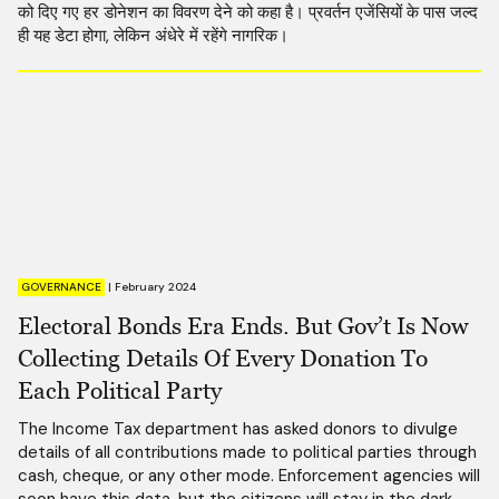
को दिए गए हर डोनेशन का विवरण देने को कहा है। प्रवर्तन एजेंसियों के पास जल्द
ही यह डेटा होगा, लेकिन अंधेरे में रहेंगे नागरिक।
GOVERNANCE
|
February 2024
Electoral Bonds Era Ends. But Gov’t Is Now
Collecting Details Of Every Donation To
Each Political Party
The Income Tax department has asked donors to divulge
details of all contributions made to political parties through
cash, cheque, or any other mode. Enforcement agencies will
soon have this data, but the citizens will stay in the dark.