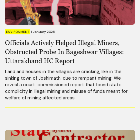
ENVIRONMENT
|
January 2025
Officials Actively Helped Illegal Miners,
Obstructed Probe In Bageshwar Villages:
Uttarakhand HC Report
Land and houses in the villages are cracking, like in the
sinking town of Joshimath, due to rampant mining. We
reveal a court-commissioned report that found state
complicity in illegal mining and misuse of funds meant for
welfare of mining affected areas