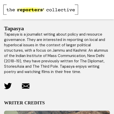
Tapasya
Tapasya is a journalist writing about policy and resource
governance. They are interested in reporting on local and
hyperlocal issues in the context of larger political
structures, with a focus on Jammu and Kashmir. An alumnus
of the Indian Institute of Mass Communication, New Delhi
(2018-19), they have previously written for The Diplomat,
StoriesAsia and The Third Pole. Tapasya enjoys writing
poetry and watching films in their free time.
WRITER CREDITS