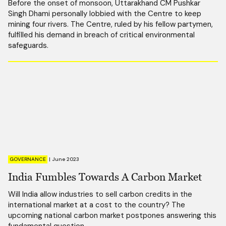
Before the onset of monsoon, Uttarakhand CM Pushkar
Singh Dhami personally lobbied with the Centre to keep
mining four rivers. The Centre, ruled by his fellow partymen,
fulfilled his demand in breach of critical environmental
safeguards.
GOVERNANCE
|
June 2023
India Fumbles Towards A Carbon Market
Will India allow industries to sell carbon credits in the
international market at a cost to the country? The
upcoming national carbon market postpones answering this
fundamental question.