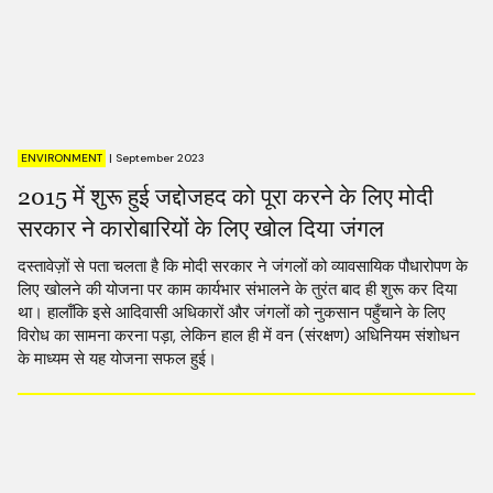
ENVIRONMENT
|
September 2023
2015 में शुरू हुई जद्दोजहद को पूरा करने के लिए मोदी
सरकार ने कारोबारियों के लिए खोल दिया जंगल
दस्तावेज़ों से पता चलता है कि मोदी सरकार ने जंगलों को व्यावसायिक पौधारोपण के
लिए खोलने की योजना पर काम कार्यभार संभालने के तुरंत बाद ही शुरू कर दिया
था। हालाँकि इसे आदिवासी अधिकारों और जंगलों को नुकसान पहुँचाने के लिए
विरोध का सामना करना पड़ा, लेकिन हाल ही में वन (संरक्षण) अधिनियम संशोधन
के माध्यम से यह योजना सफल हुई।