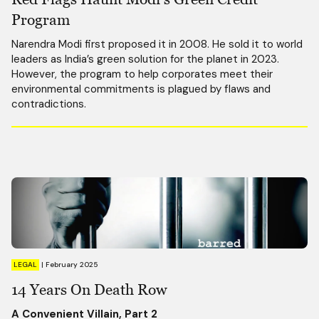
Program
Narendra Modi first proposed it in 2008. He sold it to world
leaders as India’s green solution for the planet in 2023.
However, the program to help corporates meet their
environmental commitments is plagued by flaws and
contradictions.
LEGAL
|
February 2025
14 Years On Death Row
A Convenient Villain, Part 2