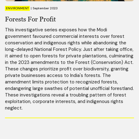
ENVIRONMENT
|
September 2023
Forests For Profit
This investigative series exposes how the Modi
government favoured commercial interests over forest
conservation and indigenous rights while abandoning the
long-delayed National Forest Policy. Just after taking office,
it aimed to open forests for private plantations, culminating
in the 2023 amendments to the Forest (Conservation) Act.
These changes prioritize profit over biodiversity, granting
private businesses access to India's forests. The
amendment limits protection to recognized forests,
endangering large swathes of potential unofficial forestland.
These investigations reveal a troubling pattern of forest
exploitation, corporate interests, and indigenous rights
neglect.