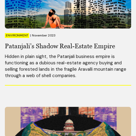
ENVIRONMENT
|
November 2023
Patanjali’s Shadow Real-Estate Empire
Hidden in plain sight, the Patanjali business empire is
functioning as a dubious real-estate agency buying and
selling forested lands in the fragile Aravalli mountain range
through a web of shell companies.