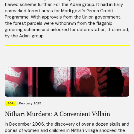
flawed scheme further. For the Adani group. It had initially
earmarked forest areas for Modi govt's Green Credit
Programme. With approvals from the Union government,
the forest parcels were withdrawn from the flagship
greening scheme and unlocked for deforestation, it claimed,
by the Adani group.
LEGAL
|
February 2025
Nithari Murders: A Convenient Villain
In December 2006, the discovery of over a dozen skulls and
bones of women and children in Nithari village shocked the