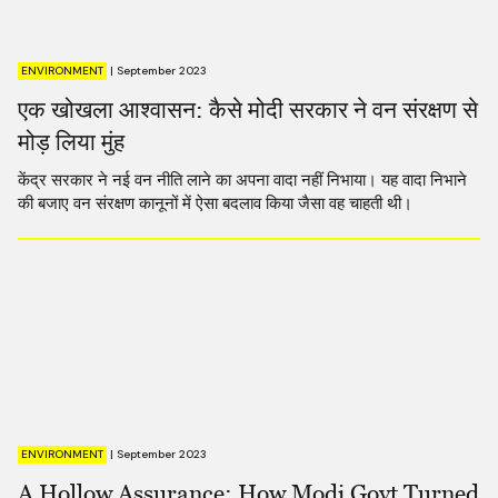
ENVIRONMENT
|
September 2023
एक खोखला आश्वासन: कैसे मोदी सरकार ने वन संरक्षण से
मोड़ लिया मुंह
केंद्र सरकार ने नई वन नीति लाने का अपना वादा नहीं निभाया। यह वादा निभाने
की बजाए वन संरक्षण कानूनों में ऐसा बदलाव किया जैसा वह चाहती थी।
ENVIRONMENT
|
September 2023
A Hollow Assurance: How Modi Govt Turned