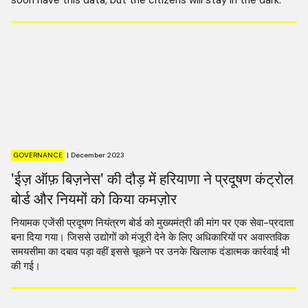
GOVERNANCE
|
December 2023
'ईज़ ऑफ़ बिज़नेस' की दौड़ में हरियाणा ने प्रदूषण कंट्रोल
बोर्ड और नियमों को किया कमज़ोर
नियामक एजेंसी प्रदूषण नियंत्रण बोर्ड को मुख्यमंत्री की मांग पर एक सेवा-प्रदाता
बना दिया गया। जिससे उद्योगों को मंजूरी देने के लिए अधिकारियों पर अवास्तविक
समयसीमा का दबाव पड़ा वहीं इससे चूकने पर उनके खिलाफ दंडात्मक कार्रवाई भी
की गई।