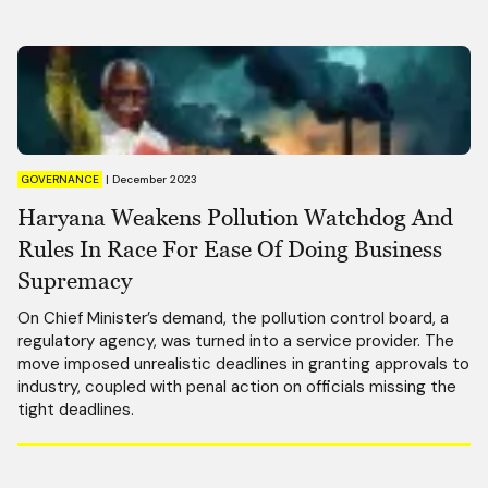
GOVERNANCE
|
December 2023
Haryana Weakens Pollution Watchdog And
Rules In Race For Ease Of Doing Business
Supremacy
On Chief Minister’s demand, the pollution control board, a
regulatory agency, was turned into a service provider. The
move imposed unrealistic deadlines in granting approvals to
industry, coupled with penal action on officials missing the
tight deadlines.