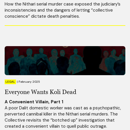
How the Nithari serial murder case exposed the judiciary’s
inconsistencies and the dangers of letting “collective
conscience” dictate death penalties.
LEGAL
|
February 2025
Everyone Wants Koli Dead
A Convenient Villain, Part 1
A poor Dalit domestic worker was cast as a psychopathic,
perverted cannibal killer in the Nithari serial murders. The
Collective revisits the “botched up” investigation that
created a convenient villain to quell public outrage.