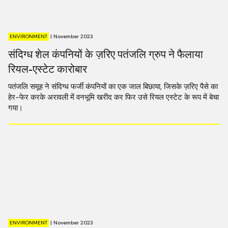
ENVIRONMENT
|
November 2023
संदिग्ध शेल कंपनियों के ज़रिए पतंजलि ग्रुप ने फैलाया
रियल-एस्टेट कारोबार
पतंजलि समूह ने संदिग्ध फर्जी कंपनियों का एक जाल बिछाया, जिसके ज़रिए पैसे का
हेर-फेर करके अरावली में वनभूमि खरीद कर फिर उसे रियल एस्टेट के रूप में बेचा
गया।
ENVIRONMENT
|
November 2023