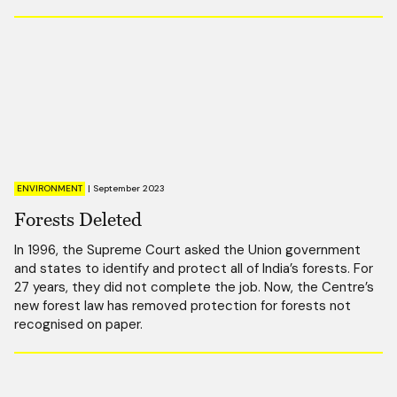
ENVIRONMENT
|
September 2023
Forests Deleted
In 1996, the Supreme Court asked the Union government
and states to identify and protect all of India’s forests. For
27 years, they did not complete the job. Now, the Centre’s
new forest law has removed protection for forests not
recognised on paper.