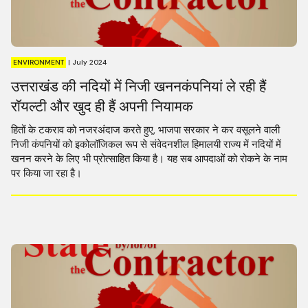
ENVIRONMENT
|
July 2024
उत्तराखंड की नदियों में निजी खननकंपनियां ले रही हैं
रॉयल्टी और खुद ही हैं अपनी नियामक
हितों के टकराव को नजरअंदाज करते हुए, भाजपा सरकार ने कर वसूलने वाली
निजी कंपनियों को इकोलॉजिकल रूप से संवेदनशील हिमालयी राज्य में नदियों में
खनन करने के लिए भी प्रोत्साहित किया है। यह सब आपदाओं को रोकने के नाम
पर किया जा रहा है।