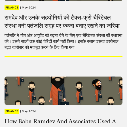
FINANCE
|
May 2024
रामदेव और उनके सहयोगियों की टैक्स-फ्री चैरिटेबल
संस्था बनी पतंजलि समूह पर कब्जा बनाए रखने का जरिया
पतंजलि ने योग और आयुर्वेद को बढ़ावा देने के लिए एक चैरिटेबल संस्था की स्थापना
की। इसने सालों तक कोई चैरिटी कार्य नहीं किया। इसके बजाय इसका इस्तेमाल
बढ़ते कारोबार को मजबूत करने के लिए किया गया।
FINANCE
|
May 2024
How Baba Ramdev And Associates Used A