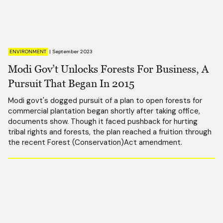
ENVIRONMENT
|
September 2023
Modi Gov’t Unlocks Forests For Business, A
Pursuit That Began In 2015
Modi govt's dogged pursuit of a plan to open forests for
commercial plantation began shortly after taking office,
documents show. Though it faced pushback for hurting
tribal rights and forests, the plan reached a fruition through
the recent Forest (Conservation)Act amendment.