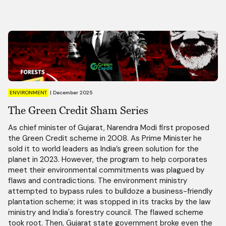
ENVIRONMENT
|
December 2025
The Green Credit Sham Series
As chief minister of Gujarat, Narendra Modi first proposed
the Green Credit scheme in 2008. As Prime Minister he
sold it to world leaders as India’s green solution for the
planet in 2023. However, the program to help corporates
meet their environmental commitments was plagued by
flaws and contradictions. The environment ministry
attempted to bypass rules to bulldoze a business-friendly
plantation scheme; it was stopped in its tracks by the law
ministry and India's forestry council. The flawed scheme
took root. Then, Gujarat state government broke even the