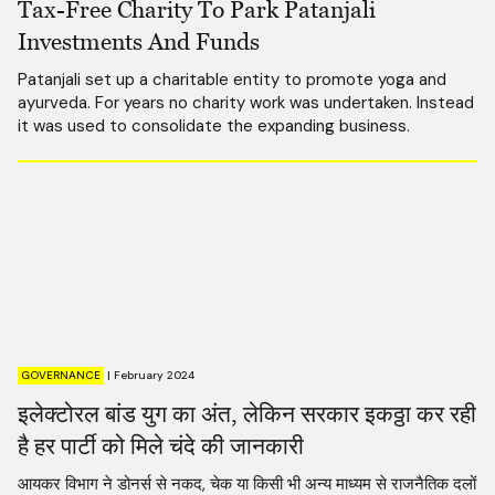
Tax-Free Charity To Park Patanjali
Investments And Funds
Patanjali set up a charitable entity to promote yoga and
ayurveda. For years no charity work was undertaken. Instead
it was used to consolidate the expanding business.
GOVERNANCE
|
February 2024
इलेक्टोरल बांड युग का अंत, लेकिन सरकार इकठ्ठा कर रही
है हर पार्टी को मिले चंदे की जानकारी
आयकर विभाग ने डोनर्स से नकद, चेक या किसी भी अन्य माध्यम से राजनैतिक दलों