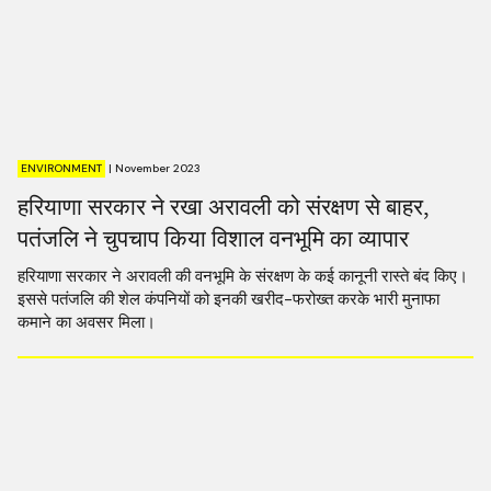
ENVIRONMENT
|
November 2023
हरियाणा सरकार ने रखा अरावली को संरक्षण से बाहर,
पतंजलि ने चुपचाप किया विशाल वनभूमि का व्यापार
हरियाणा सरकार ने अरावली की वनभूमि के संरक्षण के कई कानूनी रास्ते बंद किए।
इससे पतंजलि की शेल कंपनियों को इनकी खरीद-फरोख्त करके भारी मुनाफा
कमाने का अवसर मिला।