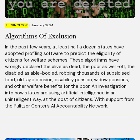
TECHNOLOGY
|
January 2024
Algorithms Of Exclusion
In the past few years, at least half a dozen states have
adopted profiling software to predict the eligibility of
citizens for welfare schemes. These algorithms have
wrongly declared the alive as dead, the poor as well-off, the
disabled as able-bodied, robbing thousands of subsidised
food, old-age pension, disability pension, widow pensions,
and other welfare benefits for the poor. An investigation
into how states are using artificial intelligence in an
unintelligent way, at the cost of citizens. With support from
the Pulitzer Center’s AI Accountability Network.