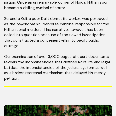
nation. Once an unremarkable corner of Noida, Nithari soon
became a chilling symbol of horror.
Surendra Koli, a poor Dalit domestic worker, was portrayed
as the psychopathic, perverse cannibal responsible for the
Nithari serial murders. This narrative, however, has been
called into question because of the flawed investigation
that constructed a convenient villain to pacify public
outrage.
Our examination of over 3,000 pages of court documents
reveals the inconsistencies that defined Koli’s life and legal
battles, the inconsistencies of the judicial system as well
as a broken redressal mechanism that delayed his mercy
petition.