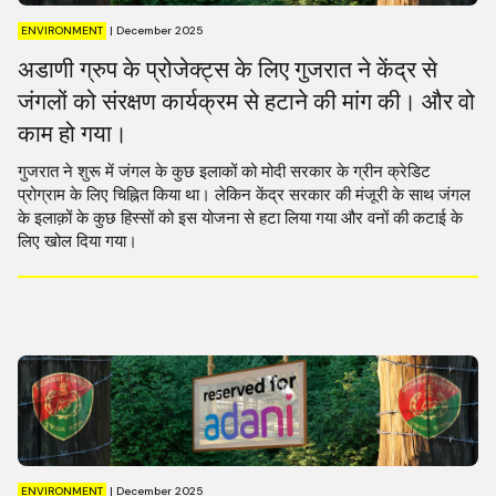
ENVIRONMENT
|
December 2025
अडाणी ग्रुप के प्रोजेक्ट्स के लिए गुजरात ने केंद्र से
जंगलों को संरक्षण कार्यक्रम से हटाने की मांग की। और वो
काम हो गया।
गुजरात ने शुरू में जंगल के कुछ इलाकों को मोदी सरकार के ग्रीन क्रेडिट
प्रोग्राम के लिए चिह्नित किया था। लेकिन केंद्र सरकार की मंजूरी के साथ जंगल
के इलाक़ों के कुछ हिस्सों को इस योजना से हटा लिया गया और वनों की कटाई के
लिए खोल दिया गया।
ENVIRONMENT
|
December 2025