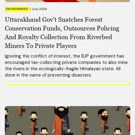
ENVIRONMENT
|
July 2024
Uttarakhand Gov’t Snatches Forest
Conservation Funds, Outsources Policing
And Royalty Collection From Riverbed
Miners To Private Players
Ignoring the conflict of interest, the BJP government has
encouraged tax-collecting private companies to also mine
the rivers in the ecologically-fragile Himalayan state. All
done in the name of preventing disasters.