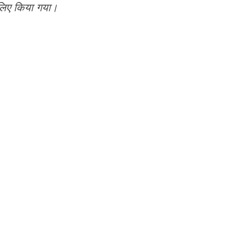
 लिए किया गया।