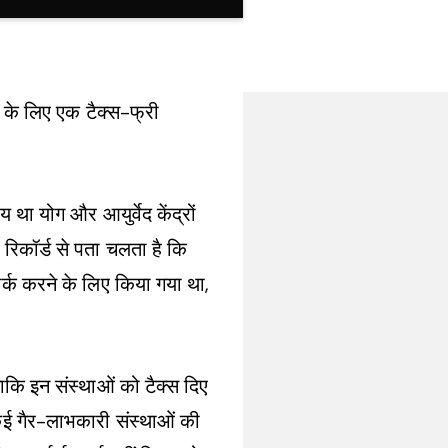
 के लिए एक टैक्स-फ्री
 था योग और आयुर्वेद केंद्रों
 रिकॉर्ड से पता चलता है कि
र्क करने के लिए किया गया था,
ताकि इन संस्थाओं को टैक्स दिए
कई गैर-लाभकारी संस्थाओं की