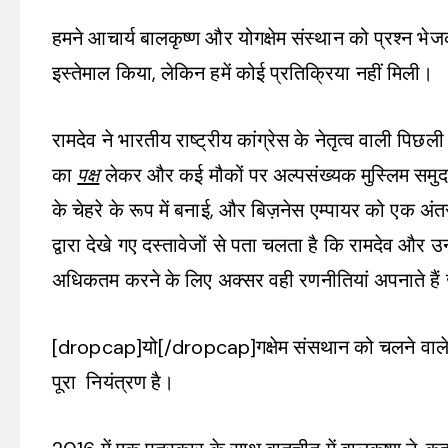
हमने आचार्य बालकृष्ण और योगक्षेम संस्थान को प्रश्न भ
इस्तेमाल किया, लेकिन हमें कोई प्रतिक्रिया नहीं मिली।
रामदेव ने भारतीय राष्ट्रीय कांग्रेस के नेतृत्व वाली पिछ
का
पक्ष
लेकर और कई मौकों पर अल्पसंख्यक मुस्लिम सम
के चेहरे के रूप में बनाई, और बिज़नेस एम्पायर को एक अंतर
द्वारा देखे गए दस्तावेजों से पता चलता है कि रामदेव और
अधिकतम करने के लिए अक्सर वही रणनीतियां अपनाते हैं जै
[dropcap]यो[/dropcap]गक्षेम संसथान को चलने वाले एक
पूरा नियंत्रण है।