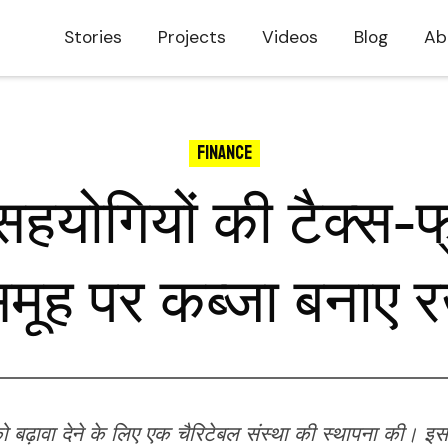
Stories
Projects
Videos
Blog
Ab
Finance
योगियों की टैक्स-फ्
मूह पर कब्जा बनाए 
ो बढ़ावा देने के लिए एक चैरिटेबल संस्था की स्थापना की। इस