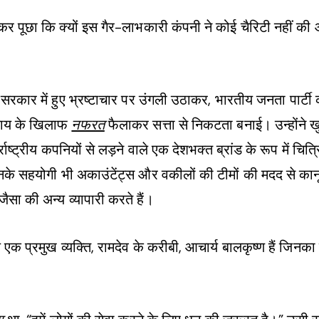
ेजकर पूछा कि क्यों इस गैर-लाभकारी कंपनी ने कोई चैरिटी नहीं क
ली सरकार में हुए भ्रष्टाचार पर उंगली उठाकर, भारतीय जनता पार्टी
ुदाय के खिलाफ
नफरत
फैलाकर सत्ता से निकटता बनाई। उन्होंने 
्राष्ट्रीय कपनियों से लड़ने वाले एक देशभक्त ब्रांड के रूप में च
 उनके सहयोगी भी अकाउंटेंट्स और वकीलों की टीमों की मदद से कान
सा की अन्य व्यापारी करते हैं।
 प्रमुख व्यक्ति, रामदेव के करीबी, आचार्य बालकृष्ण हैं जिनक