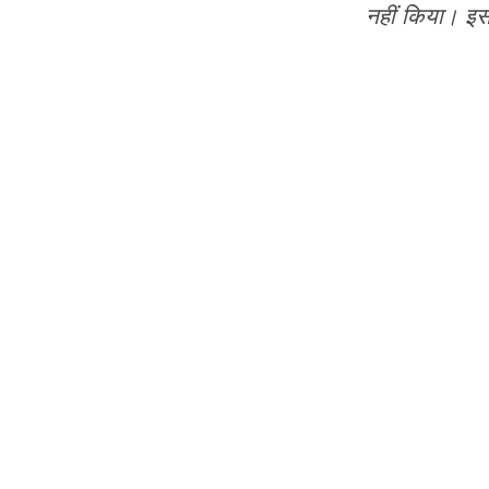
नहीं किया। इस