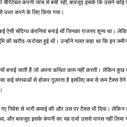
ी चैरिटेबल कंपनी जांच से बची रही, बावजूद इसके कि उसने कोई ऐसा
 से उधर करने के लिए किया गया।
कई ऐसी संदिग्ध कंपनियां बनाई थीं जिनका राजस्व शून्य था। लेकिन
 वनभूमि की खरीद-फरोख्त हुई थी। उन्होंने गलत कहा था कि इन जमी
।
्यों बनाई जाती हैं जो अपना कथित काम नहीं करती। लेकिन कुछ कार
ा कई संस्थाओं से होकर गुज़रता है इसलिए कम से कम टैक्स देने
ं।
िए गए निवेश से भारी कमाई की और उस पर टैक्स भी दिया। लेकिन कंप
था, और बावजूद इसके कंपनी का यह दर्जा उससे वापस नहीं लिया