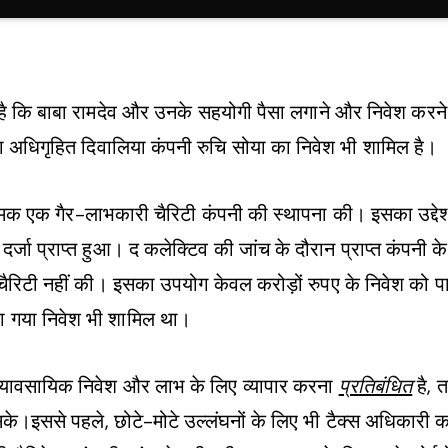
है कि बाबा रामदेव और उनके सहयोगी पैसा लगाने और निवेश करने
ारा अधिगृहित दिवालिया कंपनी रुचि सोया का निवेश भी शामिल है।
 नामक एक गैर-लाभकारी चैरिटी कंपनी की स्थापना की। इसका उद्देश्य
्जा प्राप्त हुआ। द कलेक्टिव की जांच के दौरान प्राप्त कंपनी के
चैरिटी नहीं की। इसका उपयोग केवल करोड़ों रुपए के निवेश को पा
किया गया निवेश भी शामिल था।
ए व्यावसायिक निवेश और लाभ के लिए व्यापार करना
प्रतिबंधित
है, 
के।इससे पहले, छोटे-मोटे उल्लंघनों के लिए भी टैक्स अधिकारी 