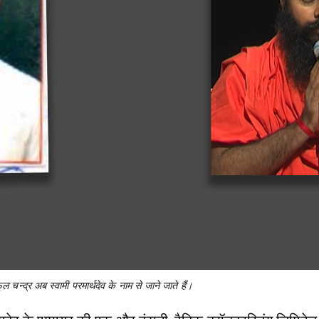
ूल चन्द्र अब स्वामी परमार्थदेव के नाम से जाने जाते हैं।