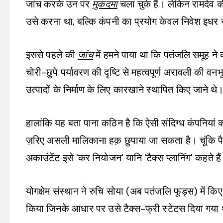
जांच करके उन पर
मुकदमा
चला चुके हैं। लेकिन रामदेव क
उसे करना था, बल्कि कंपनी का प्रयोग केवल निवेश इधर
इससे पहले की
जांच
में हमने पाया था कि पतंजलि समूह ने 
चोरी-छुपे पर्यावरण की दृष्टि से महत्वपूर्ण अरावली की
उत्पादों के निर्माण के लिए कारखाने स्थापित किए जाने थे
हालांकि यह बता पाना कठिन है कि ऐसी संदिग्ध कंपनियां क
ज़रिए असली मालिकाना हक़ छुपाया जा सकता है। चूंकि पैस
अकाउंटेंट इसे 'कर नियोजन' यानि 'टैक्स प्लानिंग' कहते है
योगक्षेम संस्थान ने रुचि सोया (अब पतंजलि फूड्स) में क
किया जिनके आधार पर उसे टैक्स-फ्री स्टेटस दिया गया 