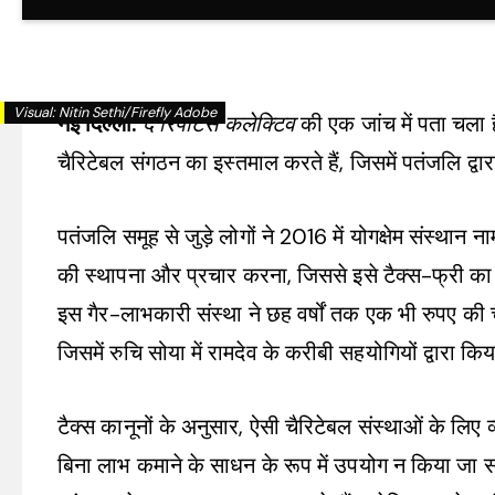
Visual:
Nitin Sethi/Firefly Adobe
नई दिल्ली:
द रिपोर्टर्स कलेक्टिव
की एक जांच में पता चला 
चैरिटेबल संगठन का इस्तमाल करते हैं, जिसमें पतंजलि द्व
पतंजलि समूह से जुड़े लोगों ने 2016 में योगक्षेम संस्थान
की स्थापना और प्रचार करना, जिससे इसे टैक्स-फ्री का दर
इस गैर-लाभकारी संस्था ने छह वर्षों तक एक भी रुपए की 
जिसमें रुचि सोया में रामदेव के करीबी सहयोगियों द्वारा 
टैक्स कानूनों के अनुसार, ऐसी चैरिटेबल संस्थाओं के लि
बिना लाभ कमाने के साधन के रूप में उपयोग न किया जा स