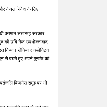
ी और केवल निवेश के लिए
 की वर्तमान सत्तारूढ़ सरकार
खुद की छवि नेक उपभोक्तावाद
ित्रित किया। लेकिन द कलेक्टिव
ून से बचते हुए अपने मुनाफे को
ा पतंजलि बिजनेस समूह पर भी