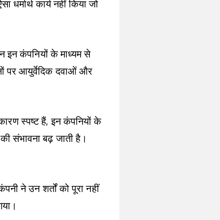
 धर्मार्थ कार्य नहीं किया जो
 इन कंपनियों के माध्यम से
नों पर आयुर्वेदिक दवाओं और
ण स्पष्ट हैं, इन कंपनियों के
 की संभावना बढ़ जाती है।
नी ने उन शर्तों को पूरा नहीं
 गया।