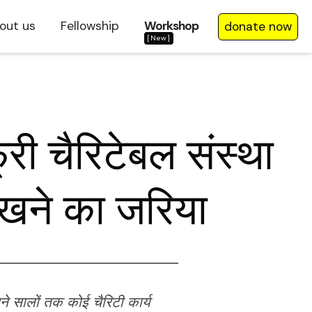
out us
Fellowship
Workshop
donate now
[New]
री चैरिटेबल संस्था
रखने का जरिया
ने सालों तक कोई चैरिटी कार्य