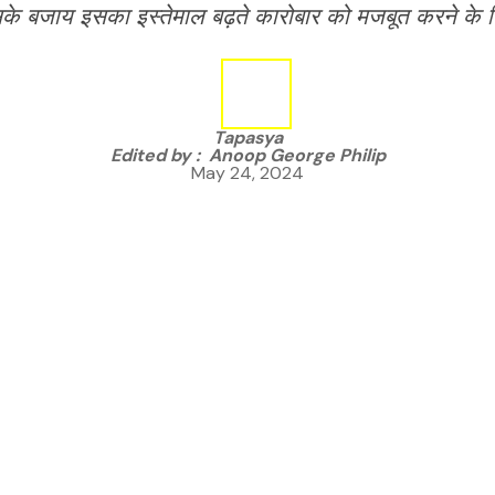
के बजाय इसका इस्तेमाल बढ़ते कारोबार को मजबूत करने के
Tapasya
Edited by :
Anoop George Philip
May 24, 2024