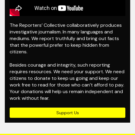
The Reporters’ Collective collaboratively produces
investigative journalism. In many languages and
mediums. We report truthfully and bring out facts
that the powerful prefer to keep hidden from
citizens.
Besides courage and integrity, such reporting
requires resources. We need your support. We need
citizens to donate to keep us going and keep our
work free to read for those who can’t afford to pay.
Your donations will help us remain independent and
work without fear.
Support Us