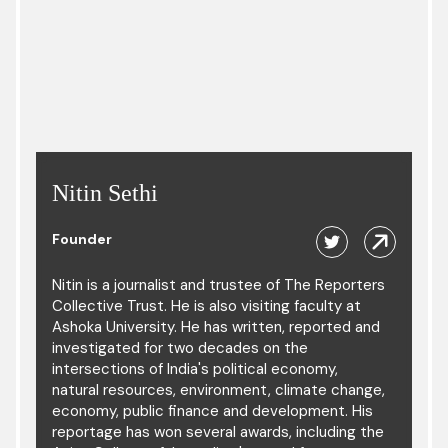
Nitin Sethi
Founder
Nitin is a journalist and trustee of The Reporters
Collective Trust. He is also visiting faculty at
Ashoka University. He has written, reported and
investigated for two decades on the
intersections of India's political economy,
natural resources, environment, climate change,
economy, public finance and development. His
reportage has won several awards, including the