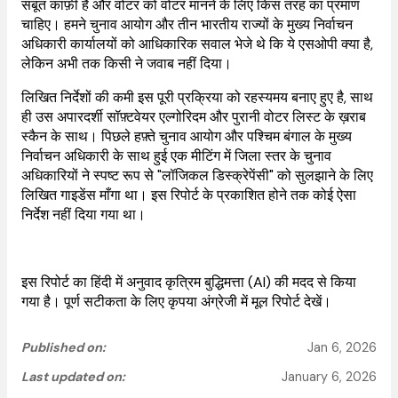
सबूत काफ़ी है और वोटर को वोटर मानने के लिए किस तरह का प्रमाण
चाहिए। हमने चुनाव आयोग और तीन भारतीय राज्यों के मुख्य निर्वाचन
अधिकारी कार्यालयों को आधिकारिक सवाल भेजे थे कि ये एसओपी क्या है,
लेकिन अभी तक किसी ने जवाब नहीं दिया।
लिखित निर्देशों की कमी इस पूरी प्रक्रिया को रहस्यमय बनाए हुए है, साथ
ही उस अपारदर्शी सॉफ़्टवेयर एल्गोरिदम और पुरानी वोटर लिस्ट के ख़राब
स्कैन के साथ। पिछले हफ़्ते चुनाव आयोग और पश्चिम बंगाल के मुख्य
निर्वाचन अधिकारी के साथ हुई एक मीटिंग में जिला स्तर के चुनाव
अधिकारियों ने स्पष्ट रूप से "लॉजिकल डिस्क्रेपेंसी" को सुलझाने के लिए
लिखित गाइडेंस माँगा था। इस रिपोर्ट के प्रकाशित होने तक कोई ऐसा
निर्देश नहीं दिया गया था।
इस रिपोर्ट का हिंदी में अनुवाद कृत्रिम बुद्धिमत्ता (AI) की मदद से किया
गया है। पूर्ण सटीकता के लिए कृपया अंग्रेजी में मूल रिपोर्ट देखें।
Published on:
Jan 6, 2026
Last updated on:
January 6, 2026