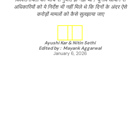
अधिकारियों को ये निर्देश भी नहीं मिले थे कि दिनों के अंदर ऐसे
करोड़ों मामलों को कैसे सुलझाया जाए
Ayushi Kar
&
Nitin Sethi
Edited by :
Mayank Aggarwal
January 6, 2026