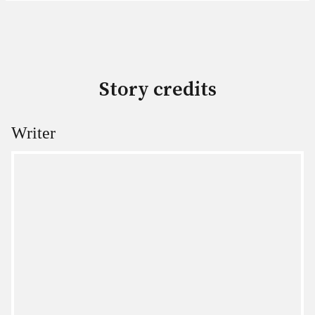
Story credits
Writer