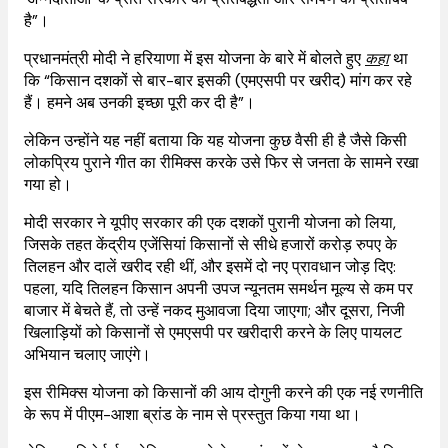
है”।
प्रधानमंत्री मोदी ने हरियाणा में इस योजना के बारे में बोलते हुए
कहा
था
कि “किसान दशकों से बार-बार इसकी (एमएसपी पर खरीद) मांग कर रहे
हैं। हमने अब उनकी इच्छा पूरी कर दी है”।
लेकिन उन्होंने यह नहीं बताया कि यह योजना कुछ वैसी ही है जैसे किसी
लोकप्रिय पुराने गीत का रीमिक्स करके उसे फिर से जनता के सामने रखा
गया हो।
मोदी सरकार ने यूपीए सरकार की एक दशकों पुरानी योजना को लिया,
जिसके तहत केंद्रीय एजेंसियां ​​​​किसानों से सीधे हजारों करोड़ रुपए के
तिलहन और दालें खरीद रही थीं, और इसमें दो नए प्रावधान जोड़ दिए:
पहला, यदि तिलहन किसान अपनी उपज न्यूनतम समर्थन मूल्य से कम पर
बाजार में बेचते हैं, तो उन्हें नकद मुआवजा दिया जाएगा; और दूसरा, निजी
खिलाड़ियों को किसानों से एमएसपी पर खरीदारी करने के लिए पायलट
अभियान चलाए जाएंगे।
इस रीमिक्स योजना को किसानों की आय दोगुनी करने की एक नई रणनीति
के रूप में पीएम-आशा ब्रांड के नाम से प्रस्तुत किया गया था।