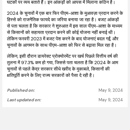
घटकों पर व्यय बताते हैं। इन आंकड़ों को आपस में मिलाना कठिन है।
2024 के चुनावों में एक बार फिर पीएम-आशा के मुआवज़ा प्रदान करने के
हिस्से को राजनैतिक फायदे का जरिया बनाया जा रहा है। बजट आंकड़ों
से पता चलता है कि सरकार ने शुरुआत में इस साल पीएम-आशा के माध्यम
से किसानों को सहायता प्रदान करने की कोई योजना नहीं बनाई थी।
लेकिन फरवरी 2023 में बजट पेश करने के बाद योजनाएं बदल गईं, और
चुनावों के आगमन के साथ पीएम-आशा को फिर से बढ़ावा मिल रहा है।
लेकिन, इसी दौरान डायरेक्ट प्रोक्योरमेंट पर खर्च पिछले वित्तीय वर्ष की
तुलना में 97.3% कम हो गया, जिससे पता चलता है कि 2024 के आम
चुनावों से पहले केंद्र सरकार सीधे खरीद के मुकाबले, किसानों की
क्षतिपूर्ति करने के लिए राज्य सरकारों को पैसा दे रही है।
Published on:
May 9, 2024
Last updated on:
May 9, 2024