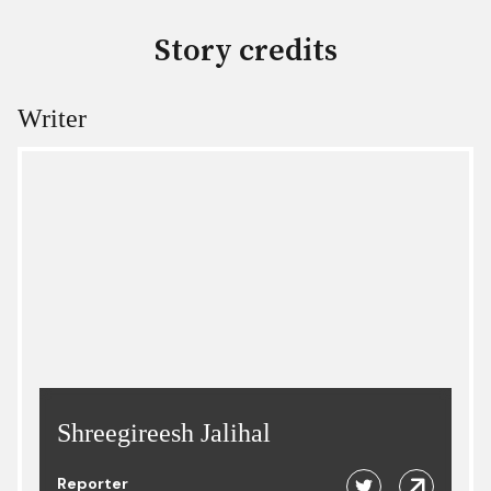
Story credits
Writer
Shreegireesh Jalihal
Reporter