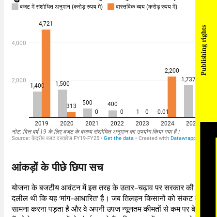
Publishing rights
आंकड़ों के पीछे छिपा सच
योजना के बजटीय आवंटन में इस तरह के उतार-चढ़ाव पर सरकार की
दलील थी कि यह ‘मांग-आधारित’ है। जब तिलहन किसानों को संकट का
सामना करना पड़ता है और वे अपनी उपज न्यूनतम कीमतों से कम पर बेचते