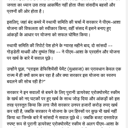
जनता का ध्यान उस तरह आकर्षित नहीं होता जैसा संसदीय बहसों और
प्रश्नों की ओर होता है।
इसलिए, जहां बंद कमरे में स्थायी समिति की चर्चा में सरकार ने पीएम-आशा
योजना की विफलता को स्वीकार किया, वहीं संसद में इसने बनाए हुए
आंकड़ों के आधार पर योजना को सफल घोषित किया।
स्थायी समिति की रिपोर्ट पेश होने के ग्यारह महीने बाद, दो सांसदों --
गोड्डेती माधवी और दुष्यंत सिंह -- ने पीएम-आशा के प्रदर्शन और योजना
पर खर्च के बारे में सवाल पूछे।
उन्होंने पूछा, “प्राइस डेफिशियेंसी पेमेंट (मुआवजा) का प्रावधान केवल एक
राज्य में ही क्यों काम कर रहा है और क्या सरकार इस योजना का स्वरुप
बदलने की सोच रही है?”
सरकार ने इन सवालों से बचने के लिए पुरानी डायरेक्ट प्रोक्योरमेंट स्कीम
के खर्च को नए घटकों पर हुए खर्च के साथ जोड़ दिया और आंकड़ों को इस
तरह प्रस्तुत किया कि लगा जैसे सरकार उनपर हजारों करोड़ रुपए खर्च
कर रही है, जबकि सरकार ने योजना के उन हिस्सों पर कुछ भी खर्च नहीं
किया था जिनके बारे में सांसदों ने सवाल पूछे थे। जबकि बजट दस्तावेज़
स्पष्ट रूप से पुरानी डायरेक्ट प्रोक्योरमेंट स्कीम से अलग पीएम-आशा के