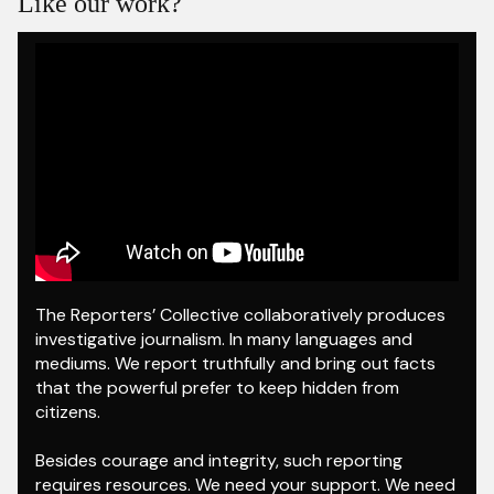
Like our work?
The Reporters’ Collective collaboratively produces
investigative journalism. In many languages and
mediums. We report truthfully and bring out facts
that the powerful prefer to keep hidden from
citizens.
Besides courage and integrity, such reporting
requires resources. We need your support. We need