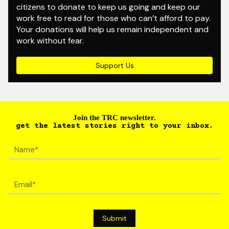
citizens to donate to keep us going and keep our
work free to read for those who can’t afford to pay.
Your donations will help us remain independent and
work without fear.
Support Us
Join the TRC newsletter.
get the latest stories right to your inbox.