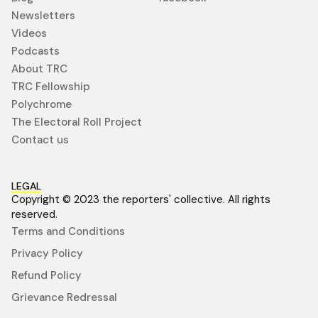
Newsletters
Videos
Podcasts
About TRC
TRC Fellowship
Polychrome
The Electoral Roll Project
Contact us
LEGAL
Copyright © 2023 the reporters' collective. All rights
reserved.
Terms and Conditions
Privacy Policy
Refund Policy
Grievance Redressal