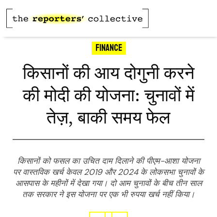
Finance
किसानों की आय दोगुनी करने
की मोदी की योजना: चुनावों में
तेज़, बाकी समय फेल
किसानों को फसल का उचित दाम दिलाने की पीएम-आशा योजना
पर वास्तविक खर्च केवल 2019 और 2024 के लोकसभा चुनावों के
आसपास के महीनों में देखा गया। दो आम चुनावों के बीच तीन साल
तक सरकार ने इस योजना पर एक भी रुपया खर्च नहीं किया।