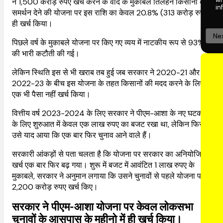
ने 1,500 करोड़ रुपए खर्च करने के वादे के मुकाबले तिलहन किसानों को
in
समर्थन देने की योजना पर इस राशि का केवल 20.8% (313 करोड़ रुपए)
ही खर्च किया।
Ne
पिछले वर्ष के मुकाबले योजना पर किए गए व्यय में नाटकीय रूप से 93%
की भारी कटौती की गई।
लेकिन स्थिति इस से भी खराब तब हुई जब सरकार ने 2020-21 और
2022-23 के बीच इस योजना के तहत किसानों की मदद करने के लिए
एक भी पैसा नहीं खर्च किया।
वित्तीय वर्ष 2023-2024 के लिए सरकार ने पीएम-आशा के नए घटकों
के लिए शुरुआत में केवल एक लाख रुपए का बजट रखा था, लेकिन फिर
उसे याद आया कि एक बार फिर चुनाव आने वाले हैं।
सरकारी आंकड़ों से पता चलता है कि योजना पर सरकार का अनियोजित
खर्च एक बार फिर बढ़ गया। शुरू में बजट में आवंटित 1 लाख रुपए के
मुकाबले, सरकार ने अनुमान लगाया कि उसने चुनावों से पहले योजना पर
2,200 करोड़ रुपए खर्च किए।