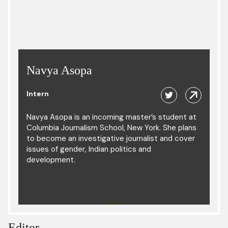
Navya Asopa
Intern
Navya Asopa is an incoming master’s student at
Columbia Journalism School, New York. She plans
to become an investigative journalist and cover
issues of gender, Indian politics and
development.
Editor