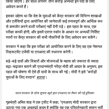
किया जाएगा। हर साल लगभग तीन करोड़ अभ्यर्थी इन पदों के लिए
आवेदन करते हैं।
इसका उद्देश्य था कि देश के युवाओं को केंद्र सरकार की विभिन्न शाखाओं
और एजेंसियों द्वारा आयोजित की जानेवाली कई तनावपूर्ण और आर्थिक रूप
से कमजोर करने वाली परीक्षाएं नहीं देनी पड़े। इस पहल के साथ, एक
परीक्षा काफी होगी, और इसमें प्राप्त स्कोर के आधार पर अभ्यर्थी निर्दिष्ट
स्तरों पर केंद्र सरकार की सभी नौकरियों के लिए आवेदन कर सकेंगे।
सरकार ने कहा कि इस परीक्षा को आयोजित करने के लिए वह एक नेशनल
रिक्रूटमेंट एजेंसी या एनआरए की स्थापना करेगी।
बड़े-बड़े दावों और विचारों और योजनाओं के महत्व को जरूरत से ज्यादा
बढ़ा-चढ़ाकर बताने की प्रधानमंत्री नरेंद्र मोदी की आदत के अनुरूप, इस
पहल की घोषणा भी ऐसे ही दावों के साथ की गई। मोदी ने इसे "करोड़ों
युवाओं के लिए वरदान"
बताया
।
भारत सरकार के प्रेस सूचना ब्यूरो द्वारा एनआरए पर तैयार की गई पुस्तिका
गृहमंत्री अमित शाह ने एक ट्वीट में कहा, "एनआरए मोदी सरकार द्वारा
उठाया गया एक अभूतपूर्व कदम है क्योंकि यह एक परिवर्तनकारी समान भर्ती