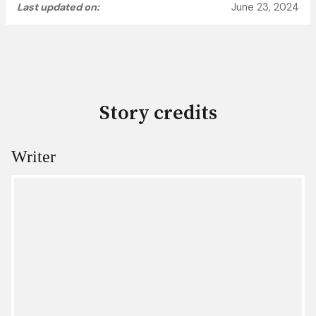
Last updated on:
June 23, 2024
Story credits
Writer