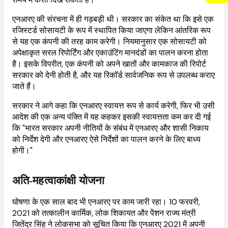
एनआरए की संरचना में ही गड़बड़ी थी। सरकार का संकेत था कि इसे एक
रजिस्टर्ड सोसायटी के रूप में स्थापित किया जाएगा लेकिन आंतरिक रूप
से यह एक कंपनी की तरह काम करेगी। नियमानुसार एक सोसायटी को
अपेक्षाकृत सरल रिपोर्टिंग और एकाउंटिंग मानदंडों का पालन करना होता
है। इसके विपरीत, एक कंपनी को अपने खातों और कामकाज की रिपोर्ट
सरकार को देनी होती है, और यह रिकॉर्ड सार्वजनिक रूप से उपलब्ध कराए
जाते हैं।
सरकार ने आगे कहा कि एनआरए स्वायत्त रूप से कार्य करेगी, फिर भी उसी
आदेश की एक अन्य पंक्ति में यह कहकर इसकी स्वायत्तता कम कर दी गई
कि "भारत सरकार अपनी नीतियों के संबंध में एनआरए और शासी निकाय
को निर्देश देगी और एनआरए ऐसे निर्देशों का पालन करने के लिए बाध्य
होगी।"
अति-महत्वाकांक्षी योजना
घोषणा के एक साल बाद भी एनआरए पर काम जारी रहा। 10 फरवरी,
2021 को तत्कालीन कार्मिक, लोक शिकायत और पेंशन राज्य मंत्री
जितेंद्र सिंह ने लोकसभा को सूचित किया कि एनआरए 2021 में अपनी