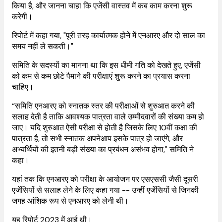
किया है, और जानना चाहा कि एजेंसी वास्तव में कब काम करना शुरू
करेगी।
रिपोर्ट में कहा गया, "पूरी तरह कार्यात्मक होने में एनआरए और दो साल का
समय नहीं ले सकती।"
समिति के सदस्यों का मानना था कि इस धीमी गति को देखते हुए, एजेंसी
को कम से कम छोटे पैमाने की परीक्षाएं शुरू करने का प्रयास करना
चाहिए।
“समिति एनआरए को स्नातक स्तर की परीक्षाओं से शुरुआत करने की
सलाह देती है ताकि आवश्यक पात्रता वाले उम्मीदवारों की संख्या कम हो
जाए। यदि शुरुआत ऐसी परीक्षा से होती है जिसके लिए 10वीं कक्षा की
पात्रता है, तो सभी स्नातक अपनेआप इसके पात्र हो जाएंगे, और
अभ्यर्थियों की इतनी बड़ी संख्या का प्रबंधन असंभव होगा," समिति ने
कहा।
यहां तक कि एनआरए को परीक्षा के आयोजन पर एसएससी जैसी दूसरी
एजेंसियों से सलाह लेने के लिए कहा गया -- उन्हीं एजेंसियों से जिनकी
जगह आंशिक रूप से एनआरए को लेनी थी।
यह रिपोर्ट 2023 में आई थी।