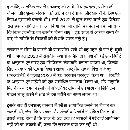
हालांकि, आंतरिक रूप से एनआरए को अभी भी पाठ्यक्रम, परीक्षा की
योजना और शुल्क संरचना को अंतिम रूप देना था और छात्रों के लिए एक
निष्पक्ष प्रणाली बनानी थी। मार्च 2022 से कुछ समय पहले एक विशेषज्ञ
सलाहकार समिति का गठन किया गया था ताकि यह पता लगाया जा सके
कि किस तकनीक का उपयोग किया जाए। एक साल से अधिक समय के
बाद भी समिति के निष्कर्षों की स्थिति स्पष्ट नहीं है।
सरकार ने लोगों के सामने जो समयसीमा रखी थी वह पहले ही पार हो चुकी
थी। अगस्त 2023 में संसदीय स्थायी समिति द्वारा पेश की गई एक रिपोर्ट
के अनुसार, एनआरए एक 'डिजिटल प्लेटफॉर्म' बनाना चाहता था, जिसके
लिए सरकार की सूचना विज्ञान शाखा, राष्ट्रीय सूचना विज्ञान केंद्र
(एनआईसी) ने जुलाई 2022 में एक प्रस्ताव प्रस्तुत किया था। रिकॉर्ड
के अनुसार, एनआईसी को एक संशोधित प्रस्ताव भेजना था, और सहमति
मिलने के बाद एनआईसी की सॉफ्टवेयर टीम को एनआरए का डिजिटल
पोर्टल चालू करने में आठ से दस महीने का समय लगना था।
इसके बाद ही एनआरए वास्तव में परीक्षा आयोजित करने पर विचार कर
सकती थी, जैसा कि सरकार और संसदीय रिकॉर्ड से संकेत मिलता है।
इससे साफ़ होता है कि साल के अंत तक 12 भाषाओं में परीक्षाएं आयोजित
नहीं की जा सकती थीं, जैसा कि सरकार दावा कर रही थी।