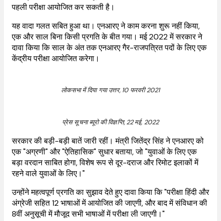
पहली परीक्षा आयोजित कर सकती है।
यह वादा गलत सबित हुआ था। एनआरए ने काम करना शुरू नहीं किया,
एक और साल बिना किसी प्रगति के बीत गया। मई 2022 में सरकार ने
दावा किया कि साल के अंत तक एनआरए गैर-राजपत्रित पदों के लिए एक
केंद्रीय परीक्षा आयोजित करेगा।
लोकसभा में दिया गया उत्तर, 10 फरवरी 2021
प्रेस सूचना ब्यूरो की विज्ञप्ति, 22 मई, 2022
सरकार की बड़ी-बड़ी बातें जारी रहीं। मंत्री जितेंद्र सिंह ने एनआरए को
एक "अग्रणी" और "ऐतिहासिक" सुधार बताया, जो "युवाओं के लिए एक
बड़ा वरदान साबित होगा, विशेष रूप से दूर-दराज और रिमोट इलाकों में
रहने वाले युवाओं के लिए।"
उन्होंने महत्वपूर्ण प्रगति का सुझाव देते हुए दावा किया कि "परीक्षा हिंदी और
अंग्रेजी सहित 12 भाषाओं में आयोजित की जाएगी, और बाद में संविधान की
8वीं अनुसूची में मौजूद सभी भाषाओं में परीक्षा ली जाएगी।"