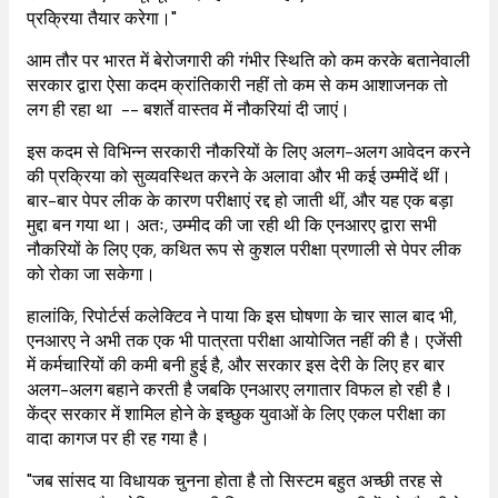
प्रक्रिया तैयार करेगा।"
आम तौर पर भारत में बेरोजगारी की गंभीर स्थिति को कम करके बतानेवाली
सरकार द्वारा ऐसा कदम क्रांतिकारी नहीं तो कम से कम आशाजनक तो
लग ही रहा था -- बशर्ते वास्तव में नौकरियां दी जाएं।
इस कदम से विभिन्न सरकारी नौकरियों के लिए अलग-अलग आवेदन करने
की प्रक्रिया को सुव्यवस्थित करने के अलावा और भी कई उम्मीदें थीं।
बार-बार पेपर लीक के कारण परीक्षाएं रद्द हो जाती थीं, और यह एक बड़ा
मुद्दा बन गया था। अतः, उम्मीद की जा रही थी कि एनआरए द्वारा सभी
नौकरियों के लिए एक, कथित रूप से कुशल परीक्षा प्रणाली से पेपर लीक
को रोका जा सकेगा।
हालांकि, रिपोर्टर्स कलेक्टिव ने पाया कि इस घोषणा के चार साल बाद भी,
एनआरए ने अभी तक एक भी पात्रता परीक्षा आयोजित नहीं की है। एजेंसी
में कर्मचारियों की कमी बनी हुई है, और सरकार इस देरी के लिए हर बार
अलग-अलग बहाने करती है जबकि एनआरए लगातार विफल हो रही है।
केंद्र सरकार में शामिल होने के इच्छुक युवाओं के लिए एकल परीक्षा का
वादा कागज पर ही रह गया है।
"जब सांसद या विधायक चुनना होता है तो सिस्टम बहुत अच्छी तरह से