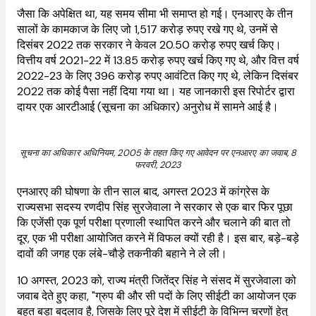
जैसा कि अपेक्षित था, यह समय सीमा भी समाप्त हो गई। एनआरए के तीन
सालों के कामकाज के लिए जो 1,517 करोड़ रुपए रखे गए थे, उनमें से
दिसंबर 2022 तक सरकार ने केवल 20.50 करोड़ रुपए खर्च किए।
वित्तीय वर्ष 2021-22 में 13.85 करोड़ रुपए खर्च किए गए थे, और वित्त वर्ष
2022-23 के लिए 396 करोड़ रुपए आवंटित किए गए थे, लेकिन दिसंबर
2022 तक कोई पैसा नहीं दिया गया था। यह जानकारी इस रिपोर्टर द्वारा
दायर एक आरटीआई (सूचना का अधिकार) अनुरोध में सामने आई है।
सूचना का अधिकार अधिनियम, 2005 के तहत किए गए आवेदन पर एनआरए का जवाब, 8
फरवरी, 2023
एनआरए की घोषणा के तीन साल बाद, अगस्त 2023 में कांग्रेस के
राज्यसभा सदस्य रणदीप सिंह सुरजेवाला ने सरकार से एक बार फिर पूछा
कि एजेंसी एक पूर्ण परीक्षा प्रणाली स्थापित करने और चलाने की बात तो
दूर, एक भी परीक्षा आयोजित करने में विफल क्यों रही है। इस बार, बड़े-बड़े
दावों की जगह एक लंबे-चौड़े तकनीकी बहाने ने ले ली।
10 अगस्त, 2023 को, राज्य मंत्री जितेंद्र सिंह ने संसद में सुरजेवाला को
जवाब देते हुए कहा, "ग्रुप बी और सी पदों के लिए सीईटी का आयोजन एक
बहुत बड़ा बदलाव है, जिसके लिए पूरे देश में सीईटी के विभिन्न चरणों हेतु