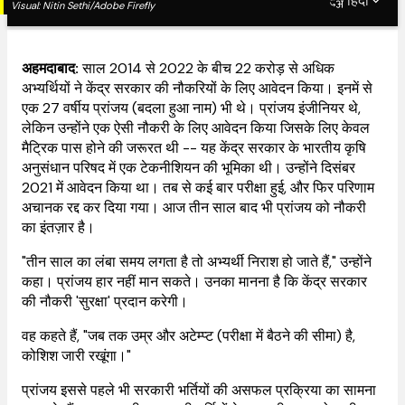
Share
हिंदी
Visual:
Nitin Sethi/Adobe Firefly
अहमदाबाद:
साल 2014 से 2022 के बीच 22 करोड़ से अधिक
अभ्यर्थियों ने केंद्र सरकार की नौकरियों के लिए आवेदन किया। इनमें से
एक 27 वर्षीय प्रांजय (बदला हुआ नाम) भी थे। प्रांजय इंजीनियर थे,
लेकिन उन्होंने एक ऐसी नौकरी के लिए आवेदन किया जिसके लिए केवल
मैट्रिक पास होने की जरूरत थी -- यह केंद्र सरकार के भारतीय कृषि
अनुसंधान परिषद में एक टेकनीशियन की भूमिका थी। उन्होंने दिसंबर
2021 में आवेदन किया था। तब से कई बार परीक्षा हुई, और फिर परिणाम
अचानक रद्द कर दिया गया। आज तीन साल बाद भी प्रांजय को नौकरी
का इंतज़ार है।
"तीन साल का लंबा समय लगता है तो अभ्यर्थी निराश हो जाते हैं," उन्होंने
कहा। प्रांजय हार नहीं मान सकते। उनका मानना ​​है कि केंद्र सरकार
की नौकरी 'सुरक्षा' प्रदान करेगी।
वह कहते हैं, "जब तक उम्र और अटेम्प्ट (परीक्षा में बैठने की सीमा) है,
कोशिश जारी रखूंगा।"
प्रांजय इससे पहले भी सरकारी भर्तियों की असफल प्रक्रिया का सामना