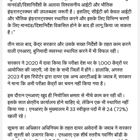
मानदंडों/दिशानिर्देशों के अलावा विश्वसनीय आईटी और भौतिक
इंफ्रास्ट्रक्चर की उपलब्धता जरूरी है। इसलिए, सीईटी को केवल आईटी
और भौतिक इंफ्रास्ट्रक्चर स्थापित करने और इसके लिए विभिन्न चरणों
के लिए मानदंड/दिशानिर्देश विकसित होने के बाद ही लागू किया जा सकता
है।"
तीन साल बाद, केंद्र सरकार और उसके सख्त निर्देशों के तहत काम करने
वाली एनआरए, बुनियादी व्यवस्था स्थापित करने में भी विफल रही।
सरकार ने 2020 में दावा किया कि परीक्षा देश भर के 1,000 केंद्रों पर
आयोजित की जाएगी, जो देश के सभी जिलों में होंगे। हालांकि, अगस्त
2023 में इस रिपोर्टर द्वारा दायर एक अन्य आरटीआई के जवाब में, सरकार
ने माना कि अभी परीक्षा केंद्रों का चयन नहीं किया गया है।
इस दौरान एनआरए खुद ही नियोजित क्षमता से नीचे काम कर रही थी।
इसके सात क्षेत्रीय कार्यालय होने चाहिए थे, लेकिन एक भी स्थापित नहीं
किया गया। एनआरए के मुख्यालय में 33 स्वीकृत पदों में से 24 (72%)
खाली रहे।
सूचना का अधिकार अधिनियम के तहत दायर आवेदनों के जवाब ने सरकार
की सुस्ती को उजागर किया। एनआरए एक शीर्ष स्तरीय गवर्निंग बॉडी के