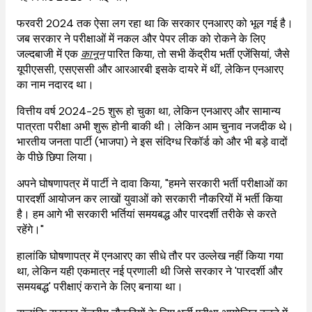
फरवरी 2024 तक ऐसा लग रहा था कि सरकार एनआरए को भूल गई है।
जब सरकार ने परीक्षाओं में नकल और पेपर लीक को रोकने के लिए
जल्दबाजी में एक
कानून
पारित किया, तो सभी केंद्रीय भर्ती एजेंसियां, जैसे
यूपीएससी, एसएससी और आरआरबी इसके दायरे में थीं, लेकिन एनआरए
का नाम नदारद था।
वित्तीय वर्ष 2024-25 शुरू हो चुका था, लेकिन एनआरए और सामान्य
पात्रता परीक्षा अभी शुरू होनी बाकी थी। लेकिन आम चुनाव नजदीक थे।
भारतीय जनता पार्टी (भाजपा) ने इस संदिग्ध रिकॉर्ड को और भी बड़े वादों
के पीछे छिपा लिया।
अपने घोषणापत्र में पार्टी ने दावा किया, "हमने सरकारी भर्ती परीक्षाओं का
पारदर्शी आयोजन कर लाखों युवाओं को सरकारी नौकरियों में भर्ती किया
है। हम आगे भी सरकारी भर्तियां समयबद्ध और पारदर्शी तरीके से करते
रहेंगे।"
हालांकि घोषणापत्र में एनआरए का सीधे तौर पर उल्लेख नहीं किया गया
था, लेकिन यही एकमात्र नई प्रणाली थी जिसे सरकार ने 'पारदर्शी और
समयबद्ध' परीक्षाएं कराने के लिए बनाया था।