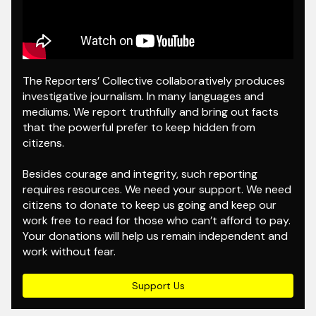
The Reporters’ Collective collaboratively produces
investigative journalism. In many languages and
mediums. We report truthfully and bring out facts
that the powerful prefer to keep hidden from
citizens.
Besides courage and integrity, such reporting
requires resources. We need your support. We need
citizens to donate to keep us going and keep our
work free to read for those who can’t afford to pay.
Your donations will help us remain independent and
work without fear.
Support Us