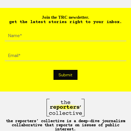
Join the TRC newsletter.
get the latest stories right to your inbox.
the reporters’ collective is a deep-dive journalism
collaborative that reports on issues of public
interest.