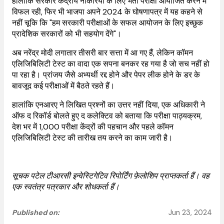
हालांकि सरकार केंद्रीय नौकरियों के लिए भर्ती परीक्षा आयोजित करने में
विफल रही, फिर भी भाजपा अपने 2024 के घोषणापत्र में यह कहने से
नहीं चूकि कि "हम सरकारी परीक्षाओं के सफल आयोजन के लिए इच्छुक
प्रादेशिक सरकारों को भी सहयोग देंगे"।
अब नरेंद्र मोदी लगातार तीसरी बार सत्ता में आ गए हैं, लेकिन कॉमन
एलिजिबिलिटी टेस्ट का वादा एक सपना बनकर रह गया है जो सच नहीं हो
पा रहा है। प्रांजय जैसे अभ्यर्थी रद्द होने और पेपर लीक होने के डर के
बावजूद कई परीक्षाओं में बैठते रहते हैं।
हालांकि एनआरए ने लिखित प्रश्नों का उत्तर नहीं दिया, एक अधिकारी ने
ऑफ द रिकॉर्ड बोलते हुए द कलेक्टिव को बताया कि परीक्षा पाठ्यक्रम,
देश भर में 1,000 परीक्षा केंद्रों की पहचान और पहले कॉमन
एलिजिबिलिटी टेस्ट की तारीख तय करने का काम जारी है।
सूचक पटेल टीआरसी इन्वेस्टिगेटिव रिपोर्टिंग फ़ेलोशिप प्राप्तकर्ता हैं। वह
एक स्वतंत्र पत्रकार और शोधकर्ता हैं।
Published on:
Jun 23, 2024