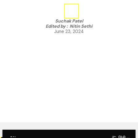
Suchak Patel
Edited by :
Nitin Sethi
June 23, 2024