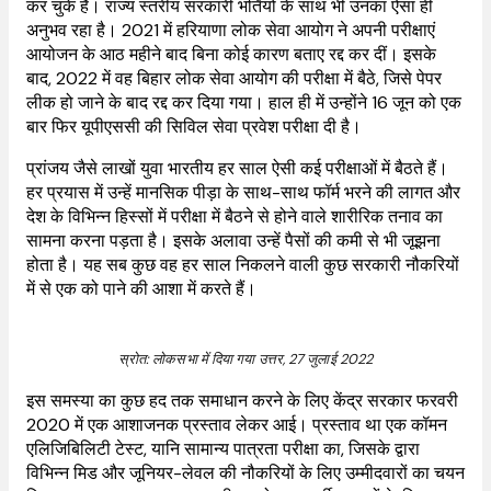
कर चुके हैं। राज्य स्तरीय सरकारी भर्तियों के साथ भी उनका ऐसा ही
अनुभव रहा है। 2021 में हरियाणा लोक सेवा आयोग ने अपनी परीक्षाएं
आयोजन के आठ महीने बाद बिना कोई कारण बताए रद्द कर दीं। इसके
बाद, 2022 में वह बिहार लोक सेवा आयोग की परीक्षा में बैठे, जिसे पेपर
लीक हो जाने के बाद रद्द कर दिया गया। हाल ही में उन्होंने 16 जून को एक
बार फिर यूपीएससी की सिविल सेवा प्रवेश परीक्षा दी है।
प्रांजय जैसे लाखों युवा भारतीय हर साल ऐसी कई परीक्षाओं में बैठते हैं।
हर प्रयास में उन्हें मानसिक पीड़ा के साथ-साथ फॉर्म भरने की लागत और
देश के विभिन्न हिस्सों में परीक्षा में बैठने से होने वाले शारीरिक तनाव का
सामना करना पड़ता है। इसके अलावा उन्हें पैसों की कमी से भी जूझना
होता है। यह सब कुछ वह हर साल निकलने वाली कुछ सरकारी नौकरियों
में से एक को पाने की आशा में करते हैं।
स्रोत: लोकसभा में दिया गया उत्तर, 27 जुलाई 2022
इस समस्या का कुछ हद तक समाधान करने के लिए केंद्र सरकार फरवरी
2020 में एक आशाजनक प्रस्ताव लेकर आई। प्रस्ताव था एक कॉमन
एलिजिबिलिटी टेस्ट, यानि सामान्य पात्रता परीक्षा का, जिसके द्वारा
विभिन्न मिड और जूनियर-लेवल की नौकरियों के लिए उम्मीदवारों का चयन