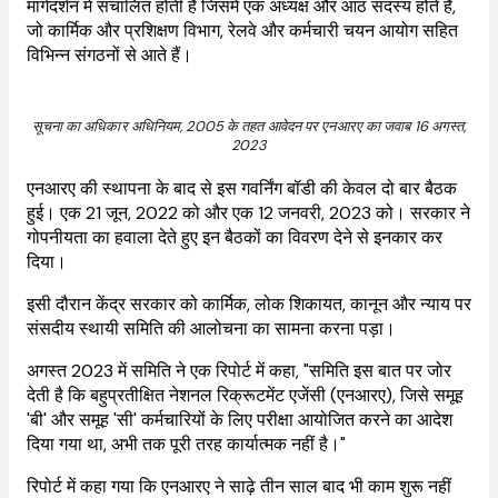
मार्गदर्शन में संचालित होती है जिसमें एक अध्यक्ष और आठ सदस्य होते हैं,
जो कार्मिक और प्रशिक्षण विभाग, रेलवे और कर्मचारी चयन आयोग सहित
विभिन्न संगठनों से आते हैं।
सूचना का अधिकार अधिनियम, 2005 के तहत आवेदन पर एनआरए का जवाब 16 अगस्त,
2023
एनआरए की स्थापना के बाद से इस गवर्निंग बॉडी की केवल दो बार बैठक
हुई। एक 21 जून, 2022 को और एक 12 जनवरी, 2023 को। सरकार ने
गोपनीयता का हवाला देते हुए इन बैठकों का विवरण देने से इनकार कर
दिया।
इसी दौरान केंद्र सरकार को कार्मिक, लोक शिकायत, कानून और न्याय पर
संसदीय स्थायी समिति की आलोचना का सामना करना पड़ा।
अगस्त 2023 में समिति ने एक रिपोर्ट में कहा, "समिति इस बात पर जोर
देती है कि बहुप्रतीक्षित नेशनल रिक्रूटमेंट एजेंसी (एनआरए), जिसे समूह
'बी' और समूह 'सी' कर्मचारियों के लिए परीक्षा आयोजित करने का आदेश
दिया गया था, अभी तक पूरी तरह कार्यात्मक नहीं है।"
रिपोर्ट में कहा गया कि एनआरए ने साढ़े तीन साल बाद भी काम शुरू नहीं