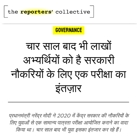
Governance
चार साल बाद भी लाखों
अभ्यर्थियों को है सरकारी
नौकरियों के लिए एक परीक्षा का
इंतज़ार
प्रधानमंत्री नरेंद्र मोदी ने 2020 में केंद्र सरकार की नौकरियों के
लिए युवाओं से एक सामान्य पात्रता परीक्षा आयोजित कराने का वादा
किया था। चार साल बाद भी युवा इसका इंतजार कर रहे हैं।