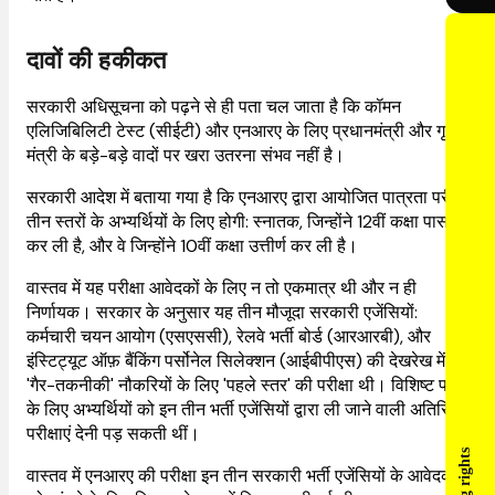
दावों की हकीकत
सरकारी अधिसूचना को पढ़ने से ही पता चल जाता है कि कॉमन
एलिजिबिलिटी टेस्ट (सीईटी) और एनआरए के लिए प्रधानमंत्री और गृह
मंत्री के बड़े-बड़े वादों पर खरा उतरना संभव नहीं है।
सरकारी आदेश में बताया गया है कि एनआरए द्वारा आयोजित पात्रता परीक्षा
तीन स्तरों के अभ्यर्थियों के लिए होगी: स्नातक, जिन्होंने 12वीं कक्षा पास
कर ली है, और वे जिन्होंने 10वीं कक्षा उत्तीर्ण कर ली है।
वास्तव में यह परीक्षा आवेदकों के लिए न तो एकमात्र थी और न ही
निर्णायक। सरकार के अनुसार यह तीन मौजूदा सरकारी एजेंसियों:
कर्मचारी चयन आयोग (एसएससी), रेलवे भर्ती बोर्ड (आरआरबी), और
इंस्टिट्यूट ऑफ़ बैंकिंग पर्सोनेल सिलेक्शन (आईबीपीएस) की देखरेख में
'गैर-तकनीकी' नौकरियों के लिए 'पहले स्तर' की परीक्षा थी। विशिष्ट पदों
के लिए अभ्यर्थियों को इन तीन भर्ती एजेंसियों द्वारा ली जाने वाली अतिरिक्त
परीक्षाएं देनी पड़ सकती थीं।
वास्तव में एनआरए की परीक्षा इन तीन सरकारी भर्ती एजेंसियों के आवेदकों