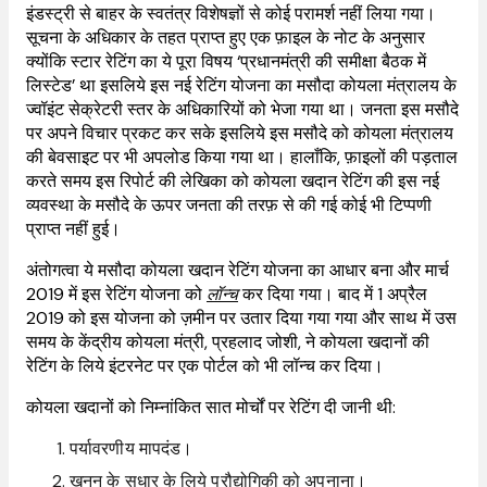
इंडस्ट्री से बाहर के स्वतंत्र विशेषज्ञों से कोई परामर्श नहीं लिया गया।
सूचना के अधिकार के तहत प्राप्त हुए एक फ़ाइल के नोट के अनुसार
क्योंकि स्टार रेटिंग का ये पूरा विषय ‘प्रधानमंत्री की समीक्षा बैठक में
लिस्टेड’ था इसलिये इस नई रेटिंग योजना का मसौदा कोयला मंत्रालय के
ज्वॉइंट सेक्रेटरी स्तर के अधिकारियों को भेजा गया था। जनता इस मसौदे
पर अपने विचार प्रकट कर सके इसलिये इस मसौदे को कोयला मंत्रालय
की बेवसाइट पर भी अपलोड किया गया था। हालाँकि, फ़ाइलों की पड़ताल
करते समय इस रिपोर्ट की लेखिका को कोयला खदान रेटिंग की इस नई
व्यवस्था के मसौदे के ऊपर जनता की तरफ़ से की गई कोई भी टिप्पणी
प्राप्त नहीं हुई।
अंतोगत्वा ये मसौदा कोयला खदान रेटिंग योजना का आधार बना और मार्च
2019 में इस रेटिंग योजना को
लॉन्च
कर दिया गया। बाद में 1 अप्रैल
2019 को इस योजना को ज़मीन पर उतार दिया गया गया और साथ में उस
समय के केंद्रीय कोयला मंत्री, प्रहलाद जोशी, ने कोयला खदानों की
रेटिंग के लिये इंटरनेट पर एक पोर्टल को भी लॉन्च कर दिया।
कोयला खदानों को निम्नांकित सात मोर्चों पर रेटिंग दी जानी थी:
पर्यावरणीय मापदंड।
खनन के सुधार के लिये प्रौद्योगिकी को अपनाना।