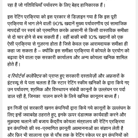
रहा है जो गतिविधियाँ पर्यावरण के लिए बेहद हानिकारक हैं।
इस रेटिंग प्रक्रिया को इस प्रकार से डिज़ाइन गया है कि इस पूरी
प्रक्रिया में भाग लेने वाली 90% खदानें मुख्य पर्यावरणीय एवं सामाजिक
मापदंडों पर स्वयं को प्रमाणित करके आसानी से किसी वास्तविक समीक्षा
से दो चार होने से बच सकती हैं। वहीं बाकी बची 10% खदानों को एक
ऐसी प्रक्रिया से गुज़रना होता है जिसे केवल एक आरामदायक समीक्षा ही
कहा जा सकता है – क्योंकि इस समीक्षा प्रक्रिया में कोयले के प्रयोग को
बढ़ावा देने वाला एक सरकारी कार्यालय और अन्य कोयला खनिक शामिल
होते हैं।
द रिपोर्टर्स कलेक्टिव
को प्राप्त हुए सरकारी दस्तावेज़ों और अफ़सरों के
इंटरव्यू से ये पता चलता है कि स्टार रेटिंग स्कीम खनिकों के द्वारा किये गए
उन पर्यावरण, श्रमिक और विस्थापन संबंधी कानूनों के उल्लंघन पर पर्दा
डाल रही है, जिनका पालन करने के लिये खनिक कानूनन बाध्य हैं।
इन निजी एवं सरकारी खनन कंपनियों द्वारा किये गये कानूनों के उल्लंघन के
लिए इन्हें जवाबदेह ठहराते हुए, इनके ऊपर दंडात्मक कार्यवाही करने और
मुक़दमा चलाने की बजाय केंद्रीय कोयला मंत्रालय की रेटिंग प्रक्रिया
इन कंपनियो की स्व-प्रमाणित क़ानूनी अवमाननाओं का संज्ञान लेती है
और फ़िर भी सालाना एक से पाँच तक के रेटिंग स्केल पर इन कंपनियों को