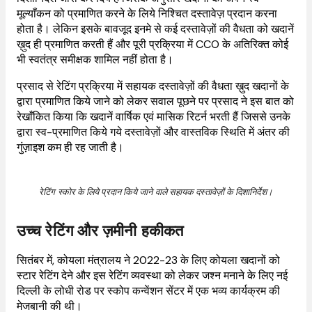
मूल्याँकन को प्रमाणित करने के लिये निश्चित दस्तावेज़ प्रदान करना
होता है। लेकिन इसके बावजूद इनमे से कई दस्तावेज़ों की वैधता को खदानें
ख़ुद ही प्रमाणित करती हैं और पूरी प्रक्रिया में CCO के अतिरिक्त कोई
भी स्वतंत्र समीक्षक शामिल नहीं होता है।
प्रसाद से रेटिंग प्रक्रिया में सहायक दस्तावेज़ों की वैधता ख़ुद खदानों के
द्वारा प्रमाणित किये जाने को लेकर सवाल पूछने पर प्रसाद ने इस बात को
रेखाँकित किया कि खदानें वार्षिक एवं मासिक रिटर्न भरती हैं जिससे उनके
द्वारा स्व-प्रमाणित किये गये दस्तावेज़ों और वास्तविक स्थिति में अंतर की
गुंज़ाइश कम ही रह जाती है।
रेटिंग स्कोर के लिये प्रदान किये जाने वाले सहायक दस्तावेज़ों के दिशानिर्देश।
उच्च रेटिंग और ज़मीनी हकीकत
सितंबर में, कोयला मंत्रालय ने 2022-23 के लिए कोयला खदानों को
स्टार रेटिंग देने और इस रेटिंग व्यवस्था को लेकर जश्न मनाने के लिए नई
दिल्ली के लोधी रोड पर स्कोप कन्वेंशन सेंटर में एक भव्य कार्यक्रम की
मेजबानी की थी।