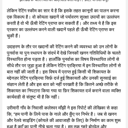
लेकिन रेटिंग स्कीम का सार ये है कि इसके तहत कानूनों का पालन करना
एक विकल्प है। वो कोयला खदानें जो पर्यावरण सुरक्षा उपायों का उल्लंघन
करती है वो भी ऊँची रेटिंग प्राप्त कर सकती हैं। और तथ्य ये है कि इस
प्रकार का उल्लंघन करने वाली खदानें पहले ही ऊँची रेटिंग प्राप्त कर
चुकी हैं।
उदाहरण के तौर पर खदानों की रेटिंग करने की व्यवस्था को उन लोगों के
पुनर्वास या पुनःस्थापन के संदर्भ में देखे जिनकों खनन गतिविधियों के चलते
विस्थापित होना पड़ता है। हालाँकि पुनर्वास का विषय विस्थापित लोगों से
सीधे तौर पर जुड़ा हुआ है लेकिन रेटिंग प्रक्रिया में इन विस्थापित लोगों से
बात नहीं की जाती है। इस विषय में प्राप्त हुई किसी भी शिकायत के
मद्देनज़र रेटिंग प्रक्रिया सिर्फ़ दर्ज हुई शिकायतों और उनकी सुनवाई का
संज्ञान लेती है और इस बात को नहीं परखती है कि कितने अच्छे तरीके से
शिकायत का निपटारा किया गया या फ़िर शिकायत दर्ज कराने वाला व्यक्ति
कार्यवाही से संतुष्ट भी है कि नहीं।
उरीमारी गाँव के निवासी कलेश्वर माँझी ने इस रिपोर्ट की लेखिका से कहा
कि, “हम पानी के लिये पास के नाले और कुँए पर निर्भर है। जब से खनन
और रेलवे साइडिंग (कोयले की आवाजाही के लिए) के निर्माण का काम शुरू
हुआ है कुएँ का पानी नीचे चला गया है। हम तक गहरे बोरवेल और