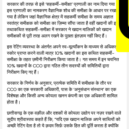
सरकार की तरफ़ से इसे ‘सहकर्मी-समीक्षा’ प्रणाली का नाम दिया गया।
इस प्रणाली का नामकरण वैज्ञानिक शोध की समीक्षा के आधार पर रखा
गया है लेकिन जहां वैज्ञानिक क्षेत्र में सहकर्मी समीक्षा के समय अज्ञात
स्वतंत्र समीक्षक को समीक्षा का ज़िम्मा सौंपा जाता है वहीं खदानों की इस
तथाकथित सहकर्मी-समीक्षा में सरकार ने खदान मालिकों को खदान
समीक्षकों से पूरी तरह अलग रखने के पुख़्ता इंतज़ाम नहीं किए हैं।
इस रेटिंग व्यवस्था के अंतर्गत अपने स्व-मूल्याँकन के माध्यम से अधिकतम
स्कोर प्राप्त करने वाली मात्र 10% खदानों का इस कथित सहकर्मी-
समीक्षा के तहत ज़मीनी निरीक्षण किया जाता है। गत समय में इन चयनित
10% खदानों के CCO द्वारा गठित तीन सदस्यों की समितियों द्वारा
निरीक्षण किए गए हैं।
सरकार के निर्णय के अनुसार, प्रत्येक समिति में समीक्षक के तौर पर
CCO का एक सरकारी अधिकारी, पास के ‘अनुसंधान संस्थान’ का एक
विशेषज्ञ और किसी अन्य कोयला खनन कंपनी का एक अधिकारी शामिल
होता है।
छत्तीसगढ़ के एक वक़ील और दशकों से कोयला उद्योग पर नज़र रखने वाले
सुदीप श्रीवास्तव कहते हैं कि, “यदि एक खदान मालिक अपने साथियों को
अच्छी रेटिंग देता है तो ये क़दम सिर्फ़ उसके हित की पूर्ति करता है क्योंकि