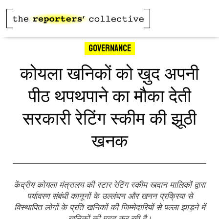
Governance
कोयला खनिकों को ख़ुद अपनी
पीठ थपथपाने का मौका देती
सरकारी रेटिंग स्कीम की झूठी
खनक
केंद्रीय कोयला मंत्रालय की स्टार रेटिंग स्कीम खदान मालिकों द्वारा
पर्यावरण संबंधी कानूनों के उल्लंघन और खनन प्रक्रिया से
विस्थापित लोगों के प्रति खनिकों की जिम्मेदारियों से पल्ला झाड़ने में
खनिकों की मदद कर रही है।