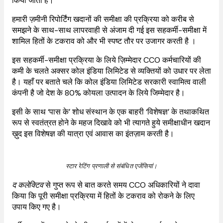
किया जाता है।
हमारी ज़मीनी रिपोर्टिंग खदानों की समीक्षा की प्रक्रिया को करीब से
समझने के साथ-साथ लापरवाही से अंजाम दी गई इस सहकर्मी-समीक्षा में
शामिल हितों के टकराव को और भी स्पष्ट तौर पर उजागर करती है ।
इस सहकर्मी-समीक्षा प्रक्रिया के लिये ज़िम्मेदार CCO कर्मचारियों की
कमी के चलते अक्सर कोल इंडिया लिमिटेड से व्यक्तियों को उधार पर लेता
है। यहाँ पर बताते चले कि कोल इंडिया लिमिटेड सरकारी स्वामित्व वाली
कंपनी है जो देश के 80% कोयला उत्पादन के लिये जिम्मेदार है।
इसी के साथ ‘पास के’ शोध संस्थान के एक बाहरी ‘विशेषज्ञ’ के तथाकथित
रूप से स्वतंत्रत होने के महज दिखावे को भी त्यागते हुये समीक्षाधीन खदान
ख़ुद इस विशेषज्ञ की यात्रा एवं आवास का इंतज़ाम करती है।
स्टार रेटिंग प्रणाली से संबंधित एजेंसियां।
द कलेक्टिव
से गुप्त रूप से बात करते समय CCO अधिकारियों ने दावा
किया कि पूरी समीक्षा प्रक्रिया में हितों के टकराव को रोकने के लिए
उपाय किए गए है।