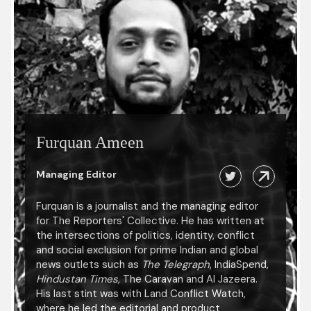
Furquan Ameen
Managing Editor
Furquan is a journalist and the managing editor
for The Reporters' Collective. He has written at
the intersections of politics, identity, conflict
and social exclusion for prime Indian and global
news outlets such as
The Telegraph
, IndiaSpend,
Hindustan Times,
The Caravan and Al Jazeera.
His last stint was with Land Conflict Watch,
where he led the editorial and product