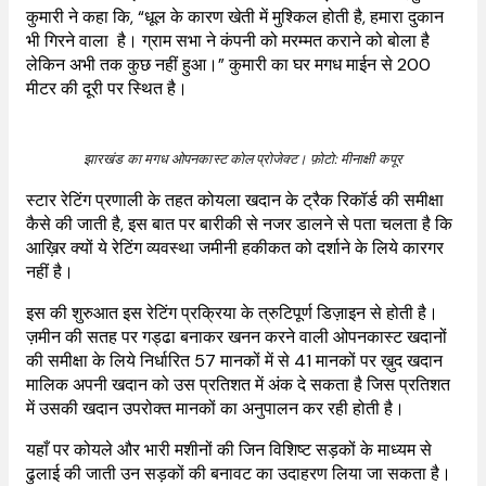
कुमारी ने कहा कि, “धूल के कारण खेती में मुश्किल होती है, हमारा दुकान
भी गिरने वाला है। ग्राम सभा ने कंपनी को मरम्मत कराने को बोला है
लेकिन अभी तक कुछ नहीं हुआ।” कुमारी का घर मगध माईन से 200
मीटर की दूरी पर स्थित है।
झारखंड का मगध ओपनकास्ट कोल प्रोजेक्ट। फ़ोटो: मीनाक्षी कपूर
स्टार रेटिंग प्रणाली के तहत कोयला खदान के ट्रैक रिकॉर्ड की समीक्षा
कैसे की जाती है, इस बात पर बारीकी से नजर डालने से पता चलता है कि
आख़िर क्यों ये रेटिंग व्यवस्था जमीनी हकीकत को दर्शाने के लिये कारगर
नहीं है।
इस की शुरुआत इस रेटिंग प्रक्रिया के त्रुटिपूर्ण डिज़ाइन से होती है।
ज़मीन की सतह पर गड्ढा बनाकर खनन करने वाली ओपनकास्ट खदानों
की समीक्षा के लिये निर्धारित 57 मानकों में से 41 मानकों पर ख़ुद खदान
मालिक अपनी खदान को उस प्रतिशत में अंक दे सकता है जिस प्रतिशत
में उसकी खदान उपरोक्त मानकों का अनुपालन कर रही होती है।
यहाँ पर कोयले और भारी मशीनों की जिन विशिष्ट सड़कों के माध्यम से
ढुलाई की जाती उन सड़कों की बनावट का उदाहरण लिया जा सकता है।