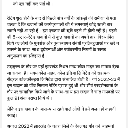
को पूरा नहीं कर पाई थी।
रेटिंग शुरू होने के बाद से पिछले पांच वर्षों के आंकड़ों की समीक्षा से पता
चलता है कि खदानों की कार्यप्रणाली की ये समस्याएं कोई पहली बार
सामने नहीं आ रही हैं। इस प्रकार की चूकें पहले भी होती रही हैं। पहले
की 5-स्टार-रेटेड खदानों में से कुछ खदानों का अपने द्वारा विस्थापित
किये गए लोगों के पुनर्वास और पुन:स्थापन संबंधी प्रतिबद्धताओं पर खरे न
उतरने के साथ-साथ दुर्घटनाओं और पर्यावरणीय नियमों के खराब
अनुपालन का इतिहास हैं।
उदाहरण के तौर पर यहाँ झारखंड स्थित मगध कोल माइन का मामला देखा
जा सकता है। मगध कोल माइन, कोल इंडिया लिमिटेड की सहायक
सेंट्रल कोलफ़ील्ड्स लिमिटेड द्वारा संचालित होती है। वर्ष 2022-23 में
इस खदान को पाँच सितारा रेटिंग प्राप्त हुई थी और शीर्ष प्रदर्शनकर्ता के
तौर पर सम्मानित किये जाने के साथ-साथ इस खदान ने सात मापदंडों पर
कुल 91 अंक प्राप्त किये थे।
लेकिन इस खदान के आस-पास रहने वाले लोगों ने हमें अलग ही कहानी
बताई।
अगस्त 2022 में झारखंड के चतरा जिले के देवलगढ़ गाँव की बाहमुनी