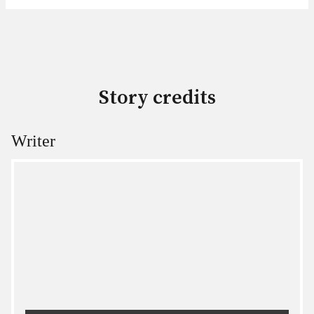
Story credits
Writer