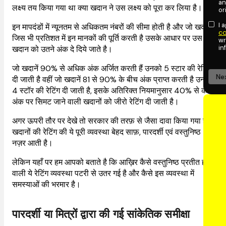
an
लक्ष्य तय किया गया था क्या खदान ने उस लक्ष्य को पूरा कर लिया है।
or
I 
इन मापदंडों में न्यूनतम से अधिकतम नंबरों की सीमा होती है और जो खदान
co
जिस भी प्रतिशत में इन मानकों की पूर्ति करती है उसके आधार पर उस
wr
in
खदान को उतने अंक दे दिये जाते है।
जो खदानें 90% से अधिक अंक अर्जित करती हैं उनको 5 स्टार की रेटिंग
Ne
दी जाती है वहीं जो खदानें 81 से 90% के बीच अंक प्राप्त करती है उनको
4 स्टॉर की रेटिंग दी जाती है, इसके अतिरिक्त नियमानुसार 40% से कम
अंक पर सिमट जाने वाली खदानों को जीरो रेटिंग दी जाती है।
अगर ऊपरी तौर पर देखे तो सरकार की तरफ़ से जैसा दावा किया गया है
खदानों की रेटिंग की ये पूरी व्यवस्था बेहद साफ़, पारदर्शी एवं वस्तुनिष्ठ
नज़र आती है।
लेकिन यहाँ पर हम आपको बताते है कि आख़िर कैसे वस्तुनिष्ठ प्रतीत होने
वाली ये रेटिंग व्यवस्था पटरी से उतर गई है और कैसे इस व्यवस्था में
समस्याओं की भरमार है।
पारदर्शी या मित्रों द्वारा की गई सांकेतिक समीक्षा