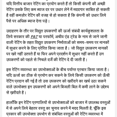
यदि वित्तीय बाजार रेटिंग का प्रयोग करते हैं तो किसी कंपनी की अच्छी
रेटिंग उसके लिए कम ब्याज दर पर उधार लेने में मददगार साबित हो सकती
है वहीं कमज़ोर रेटिंग की वजह से हो सकता है कि कंपनी को उधार लिये
पैसे पर अधिक ब्याज देना पड़े।
उदाहरण के तौर पर विद्युत उपकरणों की ऊर्जा संबंधी कार्यकुशलता के
लिये सरकार की
PAT
या परफॉर्म, अचीव एंड ट्रेड के नाम से जाने जानी
वाली रेटिंग के तहत विद्युत उपकरण निर्माताओं को समय-समय पर मानकों
में सुधार करने के लिए प्रेरित किया जाता है। जो विद्युत उपकरण मानकों
पर खरे नहीं उतरते हैं या फिर अपने प्रदर्शन में सुधार नहीं करते हैं उन
उपकरणों को पहले से निचले दर्जे की रेटिंग दे दी जाती है।
इस रेटिंग व्यवस्था का उपभोक्ताओं के बीच पर्याप्त प्रचार किया जाता है।
यदि ऊर्जा का ठीक से प्रयोग कर सकने के लिये किसी उपकरण को ऊँची
रेटिंग प्रदान की गई है तो उस उपकरण को खरीदने का खर्च उठा सकने
वाले उपभोक्ता इन उपकरणों को अपने बिजली बिल में कमी लाने के उद्देश्य
से ख़रीदते है।
हालाँकि इन रेटिंग प्रणालियों से उपभोक्ताओं को बाजार में उपलब्ध वस्तुओं
में से अपने लिये बेहतर वस्तु का चुनाव करने में मदद मिलती है, चूँकि इस
प्रकार की उपभोक्ता उपभोग से संबंधित वस्तुओं की रेटिंग व्यवस्था में