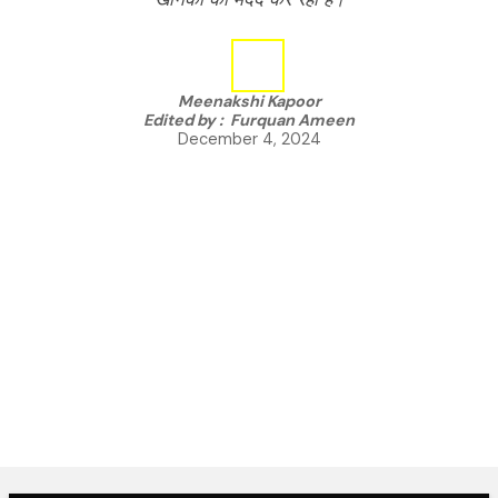
Meenakshi Kapoor
Edited by :
Furquan Ameen
December 4, 2024