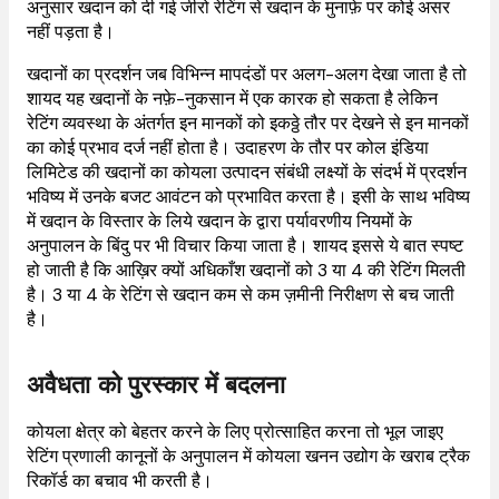
अनुसार खदान को दी गई जीरो रेटिंग से खदान के मुनाफ़े पर कोई असर
नहीं पड़ता है।
खदानों का प्रदर्शन जब विभिन्न मापदंडों पर अलग-अलग देखा जाता है तो
शायद यह खदानों के नफ़े-नुकसान में एक कारक हो सकता है लेकिन
रेटिंग व्यवस्था के अंतर्गत इन मानकों को इकठ्ठे तौर पर देखने से इन मानकों
का कोई प्रभाव दर्ज नहीं होता है। उदाहरण के तौर पर कोल इंडिया
लिमिटेड की खदानों का कोयला उत्पादन संबंधी लक्ष्यों के संदर्भ में प्रदर्शन
भविष्य में उनके बजट आवंटन को प्रभावित करता है। इसी के साथ भविष्य
में खदान के विस्तार के लिये खदान के द्वारा पर्यावरणीय नियमों के
अनुपालन के बिंदु पर भी विचार किया जाता है। शायद इससे ये बात स्पष्ट
हो जाती है कि आख़िर क्यों अधिकाँश खदानों को 3 या 4 की रेटिंग मिलती
है। 3 या 4 के रेटिंग से खदान कम से कम ज़मीनी निरीक्षण से बच जाती
है।
अवैधता को पुरस्कार में बदलना
कोयला क्षेत्र को बेहतर करने के लिए प्रोत्साहित करना तो भूल जाइए
रेटिंग प्रणाली कानूनों के अनुपालन में कोयला खनन उद्योग के खराब ट्रैक
रिकॉर्ड का बचाव भी करती है।