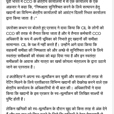
पूर्वी भारत में CCO के क्षेत्रीय कार्यालयों में से एक कार्यालय के एक
अफ़सर ने कहा कि, “निष्पक्षता सुनिश्चित करने के लिये सत्यापन हेतु
खदानों का विभिन्न क्षेत्रीय कार्यालयों को आवंटन दिल्ली स्थित कार्यालय
द्वारा किया जाता है।”
उपरोक्त कथन पर बोलते हुए प्रसाद ने दावा किया कि CIL के लोगों को
CCO की तरफ़ से तैनात किया जाता है और ये तैनात कर्मचारी CCO
अधिकारी के रूप में अपनी भूमिका को निभाते हुए खदानों की समीक्षा
सामान्यतः CIL के पक्ष में नहीं करते हैं। उन्होंने आगे दावा किया कि
सहकर्मी समीक्षा की निष्पक्षता को और अच्छे से सुनिश्चित करने के लिये
स्वतंत्र समीक्षकों की संख्या को बढ़ा दिया गया है और इन स्वतंत्र
समीक्षकों के आवास और यात्रा का खर्चा कोयला मंत्रालय के द्वारा उठाये
जाने का प्रस्ताव है।
द कलेक्टिव
ने अपना स्व-मूल्याँकन कर चुकी और सरकार की तरफ़ से
रेटिंग मिलने के लिये प्रतीक्षारत विभिन्न खदानों की देखरेख करने वाले एक
क्षेत्रीय कार्यालय के अधिकारियों से भी बात की। अधिकारियों ने दावा
किया कि खदानों के इस प्रकार के स्व-मूल्याँकन की लिखित साक्ष्यों से
पुष्टि होती है।
लेकिन खनिकों को स्व-मूल्याँकन के दौरान ख़ुद को किस तरह से अंक देने