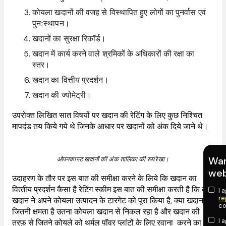
कोयला खदानों की वजह से विस्थापित हुए लोगों का पुनर्वास एवं
पुनःस्थापन।
खदानों का सुरक्षा रिकॉर्ड।
खदान में कार्य करने वाले श्रमिकों के अधिकारों की रक्षा का
स्तर।
खदान का वित्तीय प्रदर्शन।
खदान की ज्योमेट्री।
उपरोक्त लिखित सात विषयों पर खदान की रेटिंग के लिए कुछ निश्चित
मापदंड तय किये गये थे जिनके आधार पर खदानों को अंक दिये जाने थे।
Wan
ओपनकास्ट खदानों की अंक तालिका की रूपरेखा।
web
उदाहरण के तौर पर इस बात की समीक्षा करने के लिये कि खदान का
वित्‍तीय प्रदर्शन कैसा है रेटिंग स्कीम इस बात की समीक्षा करती है कि क्या
I 
re
खदान ने अपने कोयला उत्पादन के टारगेट को पूरा किया है, क्या खदान की
co
जितनी क्षमता है उतना कोयला खदान से निकल रहा है और खदान की
I 
तरफ़ से जितने कोयले को थर्मल पॉवर प्लांटों के लिए रवाना करने का