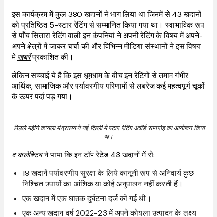
इस कार्यक्रम में कुल 380 खदानों ने भाग लिया था जिनमें से 43 खदानों
को प्रतिष्ठित 5-स्टार रेटिंग से सम्मानित किया गया था। स्वाभाविक रूप
से पाँच सितारा रेटिंग वाली इन कंपनियां ने अपनी रेटिंग के विषय में अपने-
अपने क्षेत्रों में जाकर चर्चा की और विभिन्न मीडिया संस्थानों ने इस विषय
में
खबरें
प्रकाशित की।
लेकिन सच्चाई ये है कि इस धूमधाम के बीच इन रेटिंगों से तमाम गंभीर
आर्थिक, सामाजिक और पर्यावरणीय परिणामों से लबरेज कई महत्वपूर्ण चूकों
के ऊपर पर्दा पड़ गया।
पिछले महीने कोयला मंत्रालय ने नई दिल्ली में स्टार रेटिंग अवॉर्ड समारोह का आयोजन किया
था।
द कलेक्टिव
ने पाया कि इन टॉप रेटेड 43 खदानों में से:
19 खदानें पर्यावरणीय सुरक्षा के लिये कानूनी रूप से अनिवार्य कुछ
निश्चित उपायों का आंशिक या कोई अनुपालन नहीं करती हैं।
एक खदान में एक घातक दुर्घटना दर्ज की गई थी।
एक अन्य खदान वर्ष 2022-23 में अपने कोयला उत्पादन के लक्ष्य