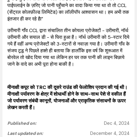
पाईपलाईन के ज़रिए जो पानी पहुँचाने का वादा किया गया था वो तो CCL
(सेंट्रल कोलफ़ील्ड लिमिटेड) का लॉलीपॉप आश्वासन था। हम अभी तक
इंतजार ही कर रहे हैI”
उरीमारी गाँव CCL द्वारा संचालित तीन कोयला प्रोजेक्टों - उरीमारी, नॉर्थ
उरीमारी और सयाल डी - से घिरा हुआ है। नॉर्थ उरीमारी को 5-स्टार दिये
गये हैं वहीं अन्य प्रोजेक्टों को 3-स्टारों से नवाज़ा गया है। उरीमारी गाँव के
संजय टूडू ने पिछले हफ़्ते ही बताया कि हालाँकि इस वर्ष कि शुरूआत में
बोरवेल तो खोद दिया गया था लेकिन हर घर तक पानी की लाइन बिछाये
जाने के वादे का अभी पूरा होना बाकी है।
मीनाक्षी कपूर को TRC की दूसरे राउंड की फेलोशिप प्रदान की गई थी।
मीनाक्षी पर्यावरण के क्षेत्र में शोधार्थी होने के साथ-साथ पेशे से वकील हैं
जो पर्यावरण संबंधी कानूनों, योजनाओं और प्राकृतिक संसाधनों के ऊपर
लेखन करती हैं।
Published on:
Dec 4, 2024
Last updated on:
December 4, 2024