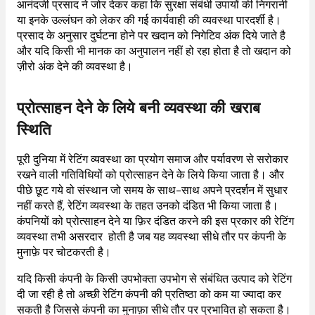
आनंदजी प्रसाद ने जोर देकर कहा कि सुरक्षा संबंधी उपायों की निगरानी
या इनके उल्लंघन को लेकर की गई कार्यवाही की व्यवस्था पारदर्शी है।
प्रसाद के अनुसार दुर्घटना होने पर खदान को निगेटिव अंक दिये जाते है
और यदि किसी भी मानक का अनुपालन नहीं हो रहा होता है तो खदान को
ज़ीरो अंक देने की व्यवस्था है।
प्रोत्साहन देने के लिये बनी व्यवस्था की खराब
स्थिति
पूरी दुनिया में रेटिंग व्यवस्था का प्रयोग समाज और पर्यावरण से सरोकार
रखने वाली गतिविधियों को प्रोत्साहन देने के लिये किया जाता है। और
पीछे छूट गये वो संस्थान जो समय के साथ-साथ अपने प्रदर्शन में सुधार
नहीं करते हैं, रेटिंग व्यवस्था के तहत उनको दंडित भी किया जाता है।
कंपनियों को प्रोत्साहन देने या फ़िर दंडित करने की इस प्रकार की रेटिंग
व्यवस्था तभी असरदार होती है जब यह व्यवस्था सीधे तौर पर कंपनी के
मुनाफ़े पर चोटकरती है।
यदि किसी कंपनी के किसी उपभोक्ता उपभोग से संबंधित उत्पाद को रेटिंग
दी जा रही है तो अच्छी रेटिंग कंपनी की प्रतिष्ठा को कम या ज्यादा कर
सकती है जिससे कंपनी का मुनाफ़ा सीधे तौर पर प्रभावित हो सकता है।