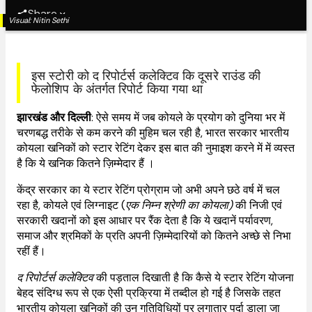
Share
Visual:
Nitin Sethi
इस स्टोरी को द रिपोर्टर्स कलेक्टिव कि दूसरे राउंड की
फेलोशिप के अंतर्गत रिपोर्ट किया गया था
झारखंड और दिल्ली
: ऐसे समय में जब कोयले के प्रयोग को दुनिया भर में
चरणबद्ध तरीके से कम करने की मुहिम चल रही है, भारत सरकार भारतीय
कोयला खनिकों को स्टार रेटिंग देकर इस बात की नुमाइश करने में में व्यस्त
है कि ये खनिक कितने ज़िम्मेदार हैं ।
केंद्र सरकार का ये स्टार रेटिंग प्रोग्राम जो अभी अपने छठे वर्ष में चल
रहा है, कोयले एवं लिग्नाइट (
एक निम्न श्रेणी का कोयला)
की निजी एवं
सरकारी खदानों को इस आधार पर रैंक देता है कि ये खदानें पर्यावरण,
समाज और श्रमिकों के प्रति अपनी ज़िम्मेदारियों को कितने अच्छे से निभा
रहीं हैं।
द रिपोर्टर्स कलेक्टिव
की पड़ताल दिखाती है कि कैसे ये स्टार रेटिंग योजना
बेहद संदिग्ध रूप से एक ऐसी प्रक्रिया में तब्दील हो गई है जिसके तहत
भारतीय कोयला खनिकों की उन गतिविधियों पर लगातार पर्दा डाला जा