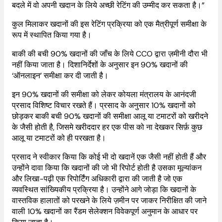
बदले में वो अपनी खदान के लिये अच्छी रेटिंग की उम्मीद कर सकता है।”
कुल मिलाकर खदानों की इस रेटिंग प्रक्रिया को एक मैत्रीपूर्ण समीक्षा के
रूप में स्थापित किया गया है।
बाकी की बची 90% खदानों की जाँच के लिये CCO द्वारा ज़मीनी दौरा भी
नहीं किया जाता है। दिशानिर्देशों के अनुसार इन 90% खदानों की
‘ऑनलाइन’ समीक्षा कर दी जाती है।
इन 90% खदानों की समीक्षा को लेकर कोयला मंत्रालय के आनंदजी
प्रसाद विशिष्ट विचार रखते हैं। प्रसाद के अनुसार 10% खदानों को
छोड़कर बाकी बची 90% खदानों की समीक्षा आलू या टमाटरों को खरीदने
के जैसी होती है, जिसमे खरीददार हर एक पीस को ना देखकर सिर्फ़ कुछ
आलू या टमाटरों को ही परखता है।
प्रसाद ने स्वीकार किया कि कोई भी दो खदानें एक जैसी नहीं होती हैं और
उन्होंने दावा किया कि खदानों की जो भी रिपोर्ट होती है उसका मूल्यांकन
और लिखा-पढ़ी एक रिपोर्टिंग अधिकारी द्वारा की जाती है जो एक
व्यवस्थित सांख्यिकीय प्रक्रिया है। उन्होंने आगे जोड़ा कि खदानों के
वास्तविक हालातों को परखने के लिये ज़मीन पर जाकर निरीक्षित की जाने
वाली 10% खदानों का रैंडम सेलेक्शन विवेकपूर्ण अनुमान के आधार पर