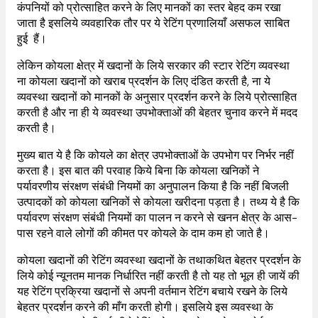
कंपनियों को प्रोत्साहित करने के लिए मानकों का स्तर बेहद कम रखा
जाता है इसलिये व्यवहारिक तौर पर ये रेटिंग प्रणालियाँ असफल साबित
हुई हैं।
लेकिन कोयला क्षेत्र में खदानों के लिये सरकार की स्टार रेटिंग व्यवस्था
ना कोयला खदानों को खराब प्रदर्शन के लिए दंडित करती है, ना ये
व्यवस्था खदानों को मानकों के अनुसार प्रदर्शन करने के लिये प्रोत्साहित
करती है और ना ही ये व्यवस्था उपभोक्ताओं की बेहतर चुनाव करने में मदद
करती है।
मुख्य बात ये है कि कोयले का क्षेत्र उपभोक्ताओं के उपभोग पर निर्भर नहीं
करता है। इस बात की परवाह किये बिना कि कोयला खनिकों ने
पर्यावरणीय संरक्षण संबंधी नियमों का अनुपालन किया है कि नहीं बिजली
उत्पादकों को कोयला खनिकों से कोयला खरीदना पड़ता है। तथ्य ये है कि
पर्यावरण संरक्षण संबंधी नियमों का पालन न करने से खनन क्षेत्र के आस-
पास रहने वाले लोगों की कीमत पर कोयले के दाम कम हो जाते है।
कोयला खदानों की रेटिंग व्यवस्था खदानों के तथाकथित बेहतर प्रदर्शन के
लिये कोई न्यूनतम मानक निर्धारित नहीं करती है तो यह तो भूल ही जायें की
यह रेटिंग प्रक्रिया खदानों से अपनी वर्तमान रेटिंग बचाये रखने के लिये
बेहतर प्रदर्शन करने की माँग करती होगी। इसलिये इस व्यवस्था के