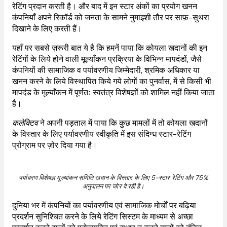
रेटिंग प्रदान करती है। और बाद में इन स्टार अंकों का प्रयोग खनन
कंपनियाँ अपने रिकॉर्ड को जनता के सामने नुमाइशी तौर पर साफ़-सुथरा
दिखाने के लिए करती हैं।
यहाँ पर सबसे ज़रूरी बात ये है कि हमनें पाया कि कोयला खदानों की इन
रेटिंगों के लिये होने वाली मूल्याँकन प्रक्रिया के विभिन्न मापदंडों, जैसे
कंपनियों की सामाजिक व पर्यावरणीय जिम्मेदारी, श्रमिक अधिकार या
खनन करने के लिये विस्थापित किये गये लोगों का पुनर्वास, में से किसी भी
मापदंड के मूल्याँकन में पूर्णतः स्वतंत्र विशेषज्ञों को शामिल नहीं किया जाता
है।
कलेक्टिव
ने अपनी पड़ताल में पाया कि कुछ मामलों में तो कोयला खदानों
के विस्तार के लिए पर्यावरणीय स्वीकृति में इस संदिग्ध स्टार-रेटिंग
प्रोग्राम पर ज़ोर दिया गया है।
पर्यावरण विशेषज्ञ मूल्यांकन समिति खदान के विस्तार के लिए 5-स्टार रेटिंग और 75%
अनुपालन पर जोर दे रही है।
दुनिया भर में कंपनियों का पर्यावरणीय एवं सामाजिक मोर्चों पर बढ़िया
प्रदर्शन सुनिश्चित करने के लिये रेटिंग सिस्टम के माध्यम से अच्छा