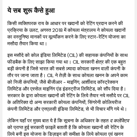
ये सब शुरू कैसे हुआ
किसी व्यक्तिपरक राय के आधार पर खदानों को रेटिंग प्रदान करने की
प्रक्रिया के उलट, अगस्त 2018 में कोयला मंत्रालय ने कोयला खदानों
का वस्तुनिष्ठ मानकों पर मूल्याँकन करने के लिए स्टार-रेटिंग योजना का
मसौदा तैयार किया था।
इस मसौदे को कोल इंडिया लिमिटेड (CIL) की सहायक कंपनियों के साथ
फीडबैक के लिए साझा किया गया था। CIL सरकारी क्षेत्र की एक बहुत
बड़ी कंपनी है जिसे भारत की सबसे ज़्यादा कोयला खनन वाली कंपनी के
तौर पर जाना जाता है। CIL ने तेज़ी के साथ कोयला खनन के अपने काम
को निजी कंपनियों, जैसे बीजीआर - माइनिंग, आर्शीवाद कॉस्ट्रेक्सन
लिमिटेड और एस्सेल माइनिंग एंड इंडस्ट्रीज लिमिटेड, को सौंप दिया है।
सरकार के द्वारा कोयला खदानों की रेटिंग के लिये तैयार नये मसौदे पर CIL
के अतिरिक्त दो अन्य सरकारी कोयला कंपनियों, सिंगरेनी कोलियरीज
कंपनी लिमिटेड और एनएलसी इंडिया लिमिटेड, से भी विचार माँगे गये थे।
लेकिन यहाँ पर मुख्य बात ये है कि सूचना के अधिकार के तहत
द कलेक्टिव
को प्राप्त हुई सरकारी फ़ाइलें बताती है कि कोयला खदानों की रेटिंग के
लिये बनी इस योजना के डिज़ाइन की समीक्षा के लिये कोयला एवं खनन