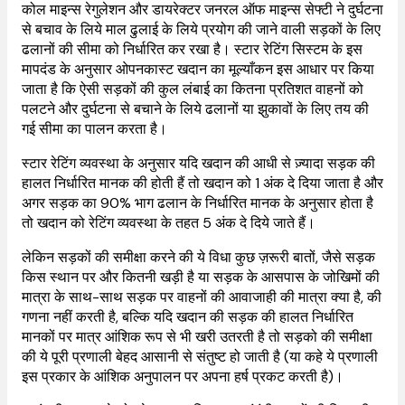
कोल माइन्स रेगुलेशन और डायरेक्टर जनरल ऑफ माइन्स सेफ्टी ने दुर्घटना
से बचाव के लिये माल ढुलाई के लिये प्रयोग की जाने वाली सड़कों के लिए
ढलानों की सीमा को निर्धारित कर रखा है। स्टार रेटिंग सिस्टम के इस
मापदंड के अनुसार ओपनकास्ट खदान का मूल्याँकन इस आधार पर किया
जाता है कि ऐसी सड़कों की कुल लंबाई का कितना प्रतिशत वाहनों को
पलटने और दुर्घटना से बचाने के लिये ढलानों या झुकावों के लिए तय की
गई सीमा का पालन करता है।
स्टार रेटिंग व्यवस्था के अनुसार यदि खदान की आधी से ज़्यादा सड़क की
हालत निर्धारित मानक की होती हैं तो खदान को 1 अंक दे दिया जाता है और
अगर सड़क का 90% भाग ढलान के निर्धारित मानक के अनुसार होता है
तो खदान को रेटिंग व्यवस्था के तहत 5 अंक दे दिये जाते हैं।
लेकिन सड़कों की समीक्षा करने की ये विधा कुछ ज़रूरी बातों, जैसे सड़क
किस स्थान पर और कितनी खड़ी है या सड़क के आसपास के जोखिमों की
मात्रा के साथ-साथ सड़क पर वाहनों की आवाजाही की मात्रा क्या है, की
गणना नहीं करती है, बल्कि यदि खदान की सड़क की हालत निर्धारित
मानकों पर मात्र आंशिक रूप से भी खरी उतरती है तो सड़को की समीक्षा
की ये पूरी प्रणाली बेहद आसानी से संतुष्ट हो जाती है (या कहे ये प्रणाली
इस प्रकार के आंशिक अनुपालन पर अपना हर्ष प्रकट करती है)।