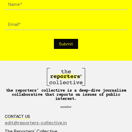
the reporters’ collective is a deep-dive journalism
collaborative that reports on issues of public
interest.
member
CONTACT US
edit@reporters-collective.in
The Reporters' Collective