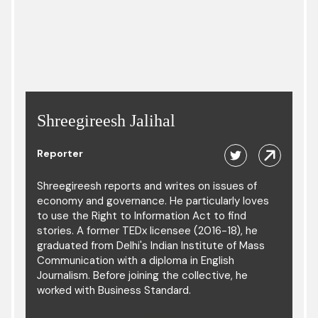
Shreegireesh Jalihal
Reporter
Shreegireesh reports and writes on issues of
economy and governance. He particularly loves
to use the Right to Information Act to find
stories. A former TEDx licensee (2016-18), he
graduated from Delhi's Indian Institute of Mass
Communication with a diploma in English
Journalism. Before joining the collective, he
worked with Business Standard.