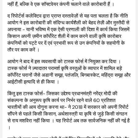
नहीं हैं, बल्कि वे एक सॉफ्टवेयर कंपनी चलाने वाले कारोबारी हैं ।
द रिपोर्टर्स कलेक्टिव द्वारा प्राप्त दस्तावेज़ों से यह पता चलता है कि नीति
आयोग ने इस कारोबारी की संदिग्ध कार्यशैली को बेहद तेज़ी और मुस्तैदी से
अपनाया - यानी भविष्य में एक ऐसी प्रणाली की दिशा में कार्य किया जिसमें
किसान अपनी ज़मीन कॉर्पोरेट शैली में काम करने वाली कृषि कारोबार
कंपनियों को पट्टे पर दें एवं प्रभावी रूप से उन कंपनियों के सहयोगी के
तौर पर काम करें ।
आयोग ने बाद में इस व्यवसायी को टास्क फोर्स में नियुक्त कर दिया ।
टास्क फोर्स ने ज़्यादातर परामर्श कृषि वस्तुओं के व्यापार में शामिल बड़े
कॉर्पोरेट घरानों जैसे अडानी समूह, पतंजलि, बिगबास्केट, महिंद्रा समूह और
आईटीसी इत्यादि से ही किया ।
किंतु इस टास्क फोर्स- जिसका उद्देश्य प्रधानमंत्री नरेंद्र मोदी की
संकल्पना के अनुरूप कृषि कार्य पर निर्भर रहने वाले 60 प्रतिशत
भारतीयों की आय दोगुना करना था- ने 2018 में सरकार को अपनी रिपोर्ट
सौंपने से पहले किसी किसान, अर्थशास्त्री या कृषि से जुड़े किसी संगठन
से राय मशविरा नहीं किया । यह रिपोर्ट अब तक सार्वजनिक नहीं की गई है
।