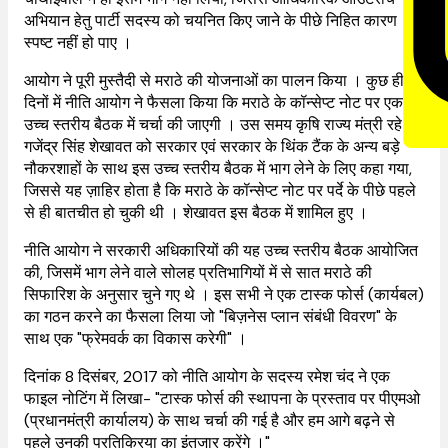
अभियान हेतु पार्टी सदस्य को चयनित किए जाने के पीछे निहित कारण
स्पष्ट नहीं हो पाए ।
आयोग ने पूरी मुस्तैदी से मराठे की योजनाओं का पालन किया । कुछ ही
दिनों में नीति आयोग ने फैसला किया कि मराठे के कॉन्सेप्ट नोट पर एक
उच्च स्तरीय बैठक में चर्चा की जाएगी । उस समय कृषि राज्य मंत्री रहे
गजेंद्र सिंह शेखावत को सरकार एवं सरकार के थिंक टैंक के अन्य बड़े
नौकरशाहों के साथ इस उच्च स्तरीय बैठक में भाग लेने के लिए कहा गया,
जिससे यह ज़ाहिर होता है कि मराठे के कॉन्सेप्ट नोट पर पर्दे के पीछे पहले
से ही बातचीत हो चुकी थी । शेखावत इस बैठक में शामिल हुए ।
नीति आयोग ने सरकारी अधिकारियों की यह उच्च स्तरीय बैठक आयोजित
की, जिसमें भाग लेने वाले सोलह प्रतिभागियों में से सात मराठे की
सिफारिश के अनुसार चुने गए थे । इस सभी ने एक टास्क फोर्स (कार्यबल)
का गठन करने का फैसला लिया जो "बिज़नेस प्लान संबंधी विवरण" के
साथ एक "फ्रेमवर्क का विकास करेगी" ।
दिनांक 8 दिसंबर, 2017 को नीति आयोग के सदस्य रमेश चंद ने एक
फाइल नोटिंग में लिखा- "टास्क फोर्स की स्थापना के प्रस्ताव पर पीएमओ
(प्रधानमंत्री कार्यालय) के साथ चर्चा की गई है और हम आगे बढ़ने से
पहले उनकी प्रतिक्रिया का इंतजार करेंगे ।"