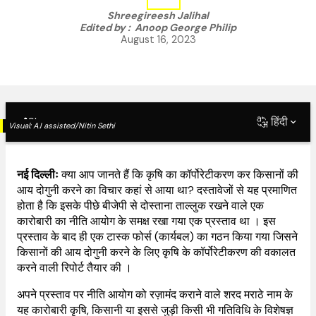
Shreegireesh Jalihal
Edited by :
Anoop George Philip
August 16, 2023
Share
हिंदी
Visual:
A.I assisted/Nitin Sethi
नई दिल्लीः
क्या आप जानते हैं कि कृषि का कॉर्पोरेटीकरण कर किसानों की
आय दोगुनी करने का विचार कहां से आया था? दस्तावेजों से यह प्रमाणित
होता है कि इसके पीछे बीजेपी से दोस्ताना ताल्लुक रखने वाले एक
कारोबारी का नीति आयोग के समक्ष रखा गया एक प्रस्ताव था । इस
प्रस्ताव के बाद ही एक टास्क फोर्स (कार्यबल) का गठन किया गया जिसने
किसानों की आय दोगुनी करने के लिए कृषि के कॉर्पोरेटीकरण की वकालत
करने वाली रिपोर्ट तैयार की ।
अपने प्रस्ताव पर नीति आयोग को रज़ामंद कराने वाले शरद मराठे नाम के
यह कारोबारी कृषि, किसानी या इससे जुड़ी किसी भी गतिविधि के विशेषज्ञ