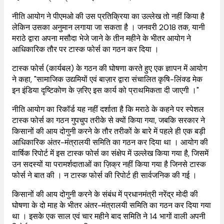
नीति आयोग ने पीएमओ की उस प्रतिक्रिया का उल्लेख तो नहीं किया है
लेकिन उसका अनुमान लगाया जा सकता है । जनवरी 2018 तक, यानी
मराठे द्वारा अपना मसौदा भेजे जाने के तीन महीने के भीतर आयोग ने
आधिकारिक तौर पर टास्क फोर्स का गठन कर दिया ।
टास्क फोर्स (कार्यबल) के गठन की घोषणा करते हुए एक ज्ञापन में आयोग
ने कहा, "सामाजिक उद्यमियों एवं बाज़ार द्वारा संचालित कृषि-लिंक्ड मेक
इन इंडिया दृष्टिकोण के ज़रिए इस कार्य को प्राथमिकता दी जाएगी ।"
नीति आयोग का रिकॉर्ड यह नहीं दर्शाता है कि मराठे के कहने पर स्पेशल
टास्क फोर्स का गठन गुपचुप तरीके से क्यों किया गया, जबकि सरकार ने
किसानों की आय दोगुनी करने के तौर तरीकों के बारे में पहले ही एक बड़ी
आधिकारिक अंतर-मंत्रालयी समिति का गठन कर दिया था । आयोग की
वार्षिक रिपोर्ट में इस टास्क फोर्स का संक्षेप में उल्लेख किया गया है, जिसमें
उन सदस्यों या परामर्शदाताओं का ज़िक्र नहीं किया गया है जिनसे टास्क
फोर्स ने बात की । न टास्क फोर्स की रिपोर्ट ही सार्वजनिक की गई ।
किसानों की आय दोगुनी करने के संबंध में प्रधानमंत्री नरेंद्र मोदी की
घोषणा के दो माह के भीतर अंतर-मंत्रालयी समिति का गठन कर दिया गया
था । इसके एक साल एवं चार महीने बाद समिति ने 14 भागों वाली अपनी