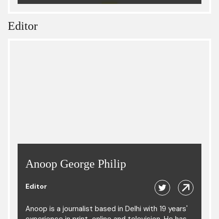
Editor
Anoop George Philip
Editor
Anoop is a journalist based in Delhi with 19 years'