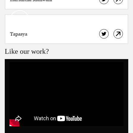
Tapasya
Like our work?