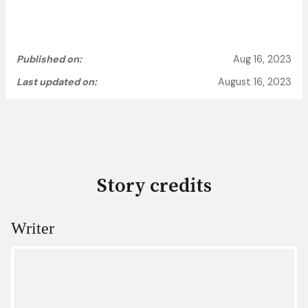
Published on:
Aug 16, 2023
Last updated on:
August 16, 2023
Story credits
Writer