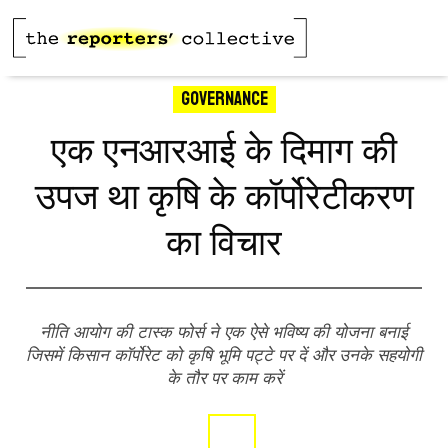
Governance
एक एनआरआई के दिमाग की
उपज था कृषि के कॉर्पोरेटीकरण
का विचार
नीति आयोग की टास्क फोर्स ने एक ऐसे भविष्य की योजना बनाई
जिसमें किसान कॉर्पोरेट को कृषि भूमि पट्टे पर दें और उनके सहयोगी
के तौर पर काम करें