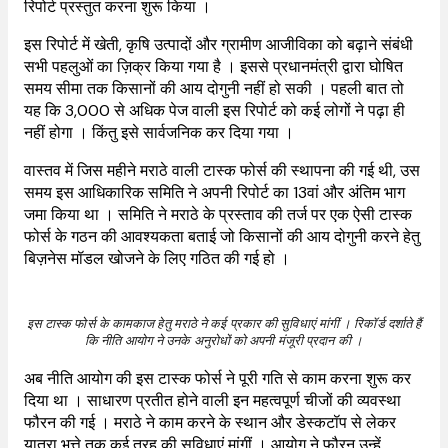
रिपोर्ट प्रस्तुत करना शुरू किया ।
इस रिपोर्ट में खेती, कृषि उत्पादों और ग्रामीण आजीविका को बढ़ाने संबंधी
सभी पहलुओं का ज़िक्र किया गया है । इससे प्रधानमंत्री द्वारा घोषित
समय सीमा तक किसानों की आय दोगुनी नहीं हो सकी । पहली बात तो
यह कि 3,000 से अधिक पेज वाली इस रिपोर्ट को कई लोगों ने पढ़ा ही
नहीं होगा । किंतु इसे सार्वजनिक कर दिया गया ।
वास्तव में जिस महीने मराठे वाली टास्क फोर्स की स्थापना की गई थी, उस
समय इस आधिकारिक समिति ने अपनी रिपोर्ट का 13वां और अंतिम भाग
जमा किया था । समिति ने मराठे के प्रस्ताव की तर्ज पर एक ऐसी टास्क
फोर्स के गठन की आवश्यकता बताई जो किसानों की आय दोगुनी करने हेतु
बिज़नेस मॉडल खोजने के लिए गठित की गई हो ।
इस टास्क फोर्स के कामकाज हेतु मराठे ने कई प्रकार की सुविधाएं मांगीं । रिकॉर्ड दर्शाते हैं
कि नीति आयोग ने उनके अनुरोधों को अपनी मंजूरी प्रदान की ।
अब नीति आयोग की इस टास्क फोर्स ने पूरी गति से काम करना शुरू कर
दिया था । साधारण प्रतीत होने वाली इन महत्वपूर्ण चीजों की व्यवस्था
फौरन की गई । मराठे ने काम करने के स्थान और डेस्कटॉप से ​​लेकर
यात्रा भत्ते तक कई तरह की सुविधाएं मांगीं । आयोग ने फौरन उन्हें