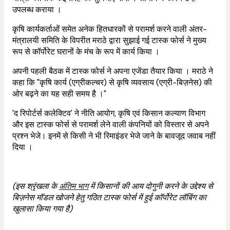
उपलब्ध कराया ।
कृषि कार्यकर्ताओं समेत अनेक हितधारकों से परामर्श करने वाली अंतर-
मंत्रालयी समिति के विपरीत मराठे द्वारा सुझाई गई टास्क फोर्स ने मुख्य
रूप से कॉर्पोरेट घरानों के मंच के रूप में कार्य किया ।
अपनी पहली बैठक में टास्क फोर्स ने अपना एजेंडा तैयार किया । मराठे ने
कहा कि "कृषि कार्य (एग्रीकल्चर) से कृषि व्यवसाय (एग्री-बिज़नेस) की
ओर बढ़ने का यह सही समय है ।"
'द रिपोर्टर्स कलेक्टिव' ने नीति आयोग, कृषि एवं किसान कल्याण विभाग
और इस टास्क फोर्स से परामर्श लेने वाली कंपनियों को विस्तार से अपने
प्रश्न भेजे। इनमें से किसी ने भी रिमाइंडर भेजे जाने के बावजूद जवाब नहीं
दिया ।
(इस श्रृंखला के
अंतिम भाग
में किसानों की आय दोगुनी करने के उद्देश्य से
बिज़नेस मॉडल खोजने हेतु गठित टास्क फोर्स में हुई कॉर्पोरेट लॉबिंग का
खुलासा किया गया है)