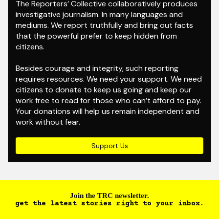
The Reporters’ Collective collaboratively produces
investigative journalism. In many languages and
mediums. We report truthfully and bring out facts
that the powerful prefer to keep hidden from
citizens.
Besides courage and integrity, such reporting
requires resources. We need your support. We need
citizens to donate to keep us going and keep our
work free to read for those who can’t afford to pay.
Your donations will help us remain independent and
work without fear.
Support Us
Join the TRC newsletter.
get the latest stories right to your inbox.