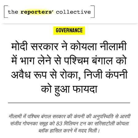
Governance
मोदी सरकार ने कोयला नीलामी
में भाग लेने से पश्चिम बंगाल को
अवैध रूप से रोका, निजी कंपनी
को हुआ फायदा
नीलामी में पश्चिम बंगाल सरकार की कंपनी की अनुपस्थिति से आरपी
संजीव गोयनका समूह को 83 मिलियन टन का सरिसाटोली कोयला
ब्लॉक हासिल करने में मदद मिली।