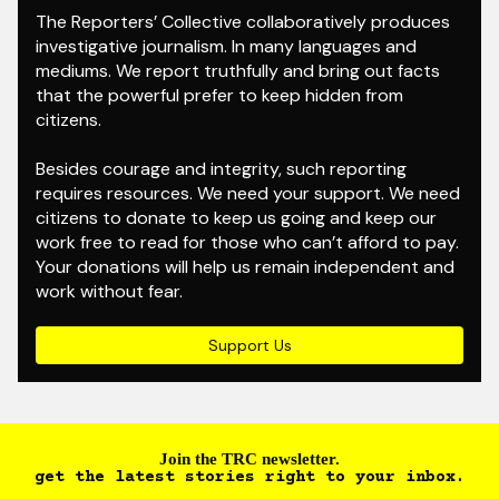
The Reporters’ Collective collaboratively produces
investigative journalism. In many languages and
mediums. We report truthfully and bring out facts
that the powerful prefer to keep hidden from
citizens.
Besides courage and integrity, such reporting
requires resources. We need your support. We need
citizens to donate to keep us going and keep our
work free to read for those who can’t afford to pay.
Your donations will help us remain independent and
work without fear.
Support Us
Join the TRC newsletter.
get the latest stories right to your inbox.