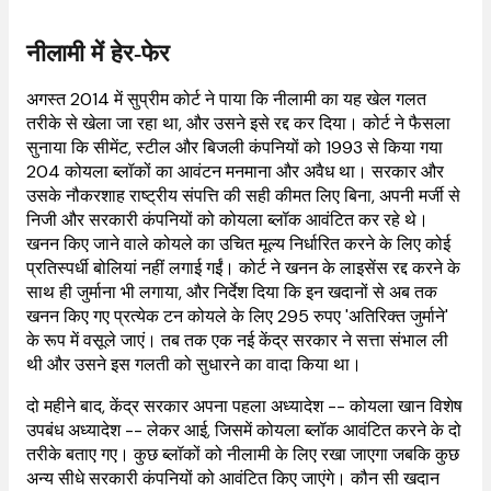
नीलामी में हेर-फेर
अगस्त 2014 में सुप्रीम कोर्ट ने पाया कि नीलामी का यह खेल गलत
तरीके से खेला जा रहा था, और उसने इसे रद्द कर दिया। कोर्ट ने फैसला
सुनाया कि सीमेंट, स्टील और बिजली कंपनियों को 1993 से किया गया
204 कोयला ब्लॉकों का आवंटन मनमाना और अवैध था। सरकार और
उसके नौकरशाह राष्ट्रीय संपत्ति की सही कीमत लिए बिना, अपनी मर्जी से
निजी और सरकारी कंपनियों को कोयला ब्लॉक आवंटित कर रहे थे।
खनन किए जाने वाले कोयले का उचित मूल्य निर्धारित करने के लिए कोई
प्रतिस्पर्धी बोलियां नहीं लगाई गईं। कोर्ट ने खनन के लाइसेंस रद्द करने के
साथ ही जुर्माना भी लगाया, और निर्देश दिया कि इन खदानों से अब तक
खनन किए गए प्रत्येक टन कोयले के लिए 295 रुपए 'अतिरिक्त जुर्माने'
के रूप में वसूले जाएं। तब तक एक नई केंद्र सरकार ने सत्ता संभाल ली
थी और उसने इस गलती को सुधारने का वादा किया था।
दो महीने बाद, केंद्र सरकार अपना पहला अध्यादेश -- कोयला खान विशेष
उपबंध अध्यादेश -- लेकर आई, जिसमें कोयला ब्लॉक आवंटित करने के दो
तरीके बताए गए। कुछ ब्लॉकों को नीलामी के लिए रखा जाएगा जबकि कुछ
अन्य सीधे सरकारी कंपनियों को आवंटित किए जाएंगे। कौन सी खदान