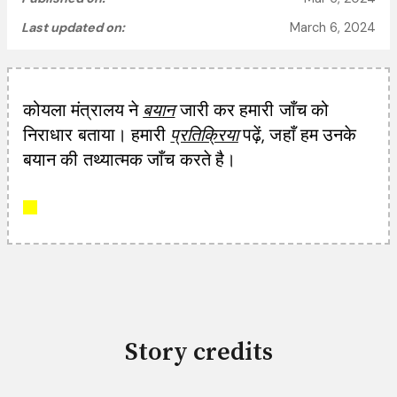
Last updated on:
March 6, 2024
कोयला मंत्रालय ने
बयान
जारी कर हमारी जाँच को
निराधार बताया। हमारी
प्रतिक्रिया
पढ़ें, जहाँ हम उनके
बयान की तथ्यात्मक जाँच करते है।
Story credits