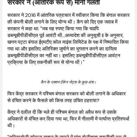
सरकार ने (आंतरिक रूप से) मानी गलती
सरकार ने 2016 में आंतरिक पत्राचार में स्वीकार किया कि बंगाल सरकार
की कंपनी बोली लगाने के लिए योग्य थी। कैग को दिए एक जवाब में
सरकार ने कहा था: "जब यह स्पष्ट किया गया कि यद्यपि
डब्ल्यूबीपीडीसीएल पूर्व आवंटी थी…अध्यादेश की अनुसूची II के अनुसार,
खनन पट्टा बंगाल ईएमटीए कोल माइंस लिमिटेड के पक्ष में निष्पादित किया
गया था और इसलिए अतिरिक्त जुर्माने का भुगतान करने का दायित्व
डब्ल्यूबीपीडीसीएल का नहीं था। इसलिए डब्ल्यूबीपीडीसीएल आवंटन
प्रक्रिया के लिए तकनीकी रूप से योग्य थी।"
कैग के एक्शन टेकेन नोट्स के कुछ अंश।
फिर केंद्र सरकार ने पश्चिम बंगाल सरकार को बोली लगाने के अधिकार
से वंचित करने के फैसले को किस तरह उचित ठहराया?
केंद्र ने दलील दी कि भले ही पश्चिम बंगाल को अवैध रूप से उसके
अधिकारों से वंचित कर दिया गया था, फिर में नीलामी में पर्त्याप्त प्रतिस्पर्धा
थी।