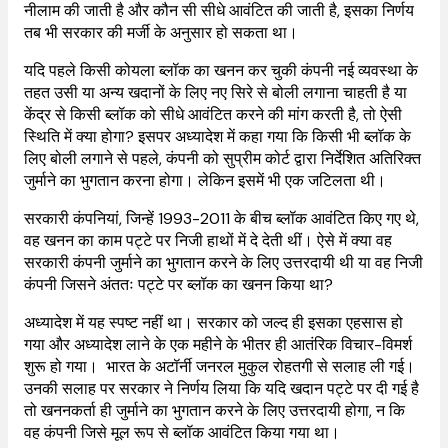
नीलाम की जाती है और कौन सी सीधे आवंटित की जाती है, इसका निर्णय
तब भी सरकार की मर्जी के अनुसार हो सकता था।
यदि पहले किसी कोयला ब्लॉक का खनन कर चुकी कंपनी नई व्यवस्था के
तहत उसी या अन्य खदानों के लिए नए सिरे से बोली लगाना चाहती है या
केंद्र से किसी ब्लॉक को सीधे आवंटित करने की मांग करती है, तो ऐसी
स्थिति में क्या होगा? इसपर अध्यादेश में कहा गया कि किसी भी ब्लॉक के
लिए बोली लगाने से पहले, कंपनी को सुप्रीम कोर्ट द्वारा निर्देशित अतिरिक्त
जुर्माने का भुगतान करना होगा। लेकिन इसमें भी एक जटिलता थी।
सरकारी कंपनियां, जिन्हें 1993-2011 के बीच ब्लॉक आवंटित किए गए थे,
वह खनन का काम पट्टे पर निजी हाथों में दे देती थीं। ऐसे में क्या वह
सरकारी कंपनी जुर्माने का भुगतान करने के लिए उत्तरदायी थी या वह निजी
कंपनी जिसने अंततः पट्टे पर ब्लॉक का खनन किया था?
अध्यादेश में यह स्पष्ट नहीं था। सरकार को जल्द ही इसका एहसास हो
गया और अध्यादेश लाने के एक महीने के भीतर ही आतंरिक विचार-विमर्श
शुरू हो गया। भारत के अटॉर्नी जनरल मुकुल रोहतगी से सलाह ली गई।
उनकी सलाह पर सरकार ने निर्णय लिया कि यदि खदान पट्टे पर दी गई है
तो खननकर्ता ही जुर्माने का भुगतान करने के लिए उत्तरदायी होगा, न कि
वह कंपनी जिसे मूल रूप से ब्लॉक आवंटित किया गया था।