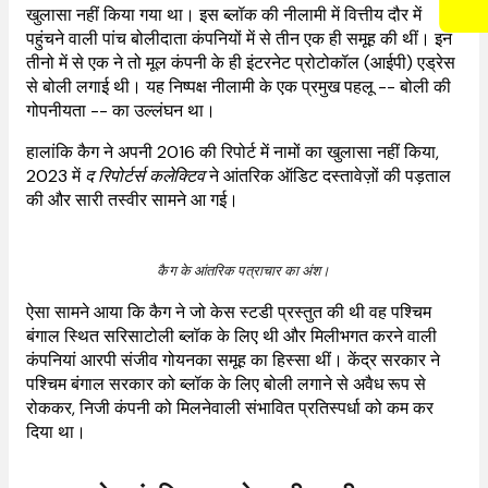
खुलासा नहीं किया गया था। इस ब्लॉक की नीलामी में वित्तीय दौर में
पहुंचने वाली पांच बोलीदाता कंपनियों में से तीन एक ही समूह की थीं। इन
तीनो में से एक ने तो मूल कंपनी के ही इंटरनेट प्रोटोकॉल (आईपी) एड्रेस
से बोली लगाई थी। यह निष्पक्ष नीलामी के एक प्रमुख पहलू -- बोली की
गोपनीयता -- का उल्लंघन था।
हालांकि कैग ने अपनी 2016 की रिपोर्ट में नामों का खुलासा नहीं किया,
2023 में
द रिपोर्टर्स कलेक्टिव
ने आंतरिक ऑडिट दस्तावेज़ों की पड़ताल
की और सारी तस्वीर सामने आ गई।
कैग के आंतरिक पत्राचार का अंश।
ऐसा सामने आया कि कैग ने जो केस स्टडी प्रस्तुत की थी वह पश्चिम
बंगाल स्थित सरिसाटोली ब्लॉक के लिए थी और मिलीभगत करने वाली
कंपनियां आरपी संजीव गोयनका समूह का हिस्सा थीं। केंद्र सरकार ने
पश्चिम बंगाल सरकार को ब्लॉक के लिए बोली लगाने से अवैध रूप से
रोककर, निजी कंपनी को मिलनेवाली संभावित प्रतिस्पर्धा को कम कर
दिया था।