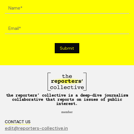
the reporters’ collective is a deep-dive journalism
collaborative that reports on issues of public
interest.
member
CONTACT US
edit@reporters-collective.in