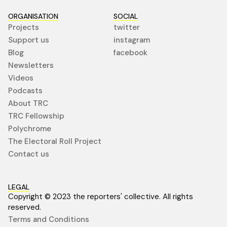
ORGANISATION
SOCIAL
Projects
twitter
Support us
instagram
Blog
facebook
Newsletters
Videos
Podcasts
About TRC
TRC Fellowship
Polychrome
The Electoral Roll Project
Contact us
LEGAL
Copyright © 2023 the reporters' collective. All rights
reserved.
Terms and Conditions