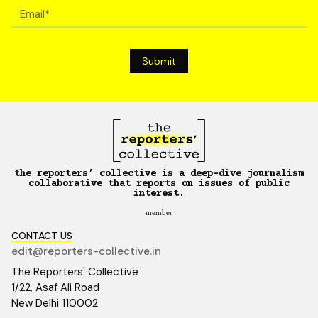
the reporters’ collective is a deep-dive journalism
collaborative that reports on issues of public
interest.
member
CONTACT US
edit@reporters-collective.in
The Reporters' Collective
1/22, Asaf Ali Road
New Delhi 110002