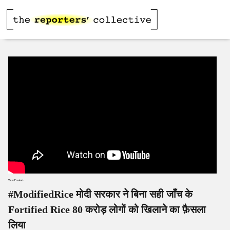
View Project
#ModifiedRice मोदी सरकार ने बिना सही जाँच के
Fortified Rice 80 करोड़ लोगों को खिलाने का फ़ैसला
लिया