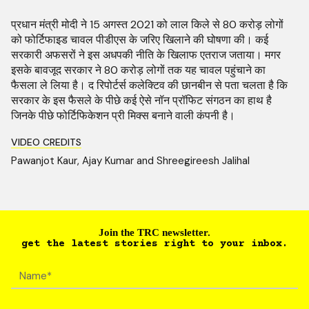
प्रधान मंत्री मोदी ने 15 अगस्त 2021 को लाल किले से 80 करोड़ लोगों
को फोर्टिफाइड चावल पीडीएस के जरिए खिलाने की घोषणा की। कई
सरकारी अफसरों ने इस अधपकी नीति के खिलाफ एतराज जताया। मगर
इसके बावजूद सरकार ने 80 करोड़ लोगों तक यह चावल पहुंचाने का
फैसला ले लिया है। द रिपोर्टर्स कलेक्टिव की छानबीन से पता चलता है कि
सरकार के इस फैसले के पीछे कई ऐसे नॉन प्रॉफिट संगठन का हाथ है
जिनके पीछे फोर्टिफिकेशन प्री मिक्स बनाने वाली कंपनी है।
VIDEO CREDITS
Pawanjot Kaur, Ajay Kumar and Shreegireesh Jalihal
Join the TRC newsletter.
get the latest stories right to your inbox.